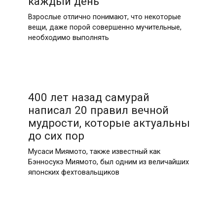
каждый день
Взрослые отлично понимают, что некоторые
вещи, даже порой совершенно мучительные,
необходимо выполнять
400 лет назад самурай
написал 20 правил вечной
мудрости, которые актуальны
до сих пор
Мусаси Миямото, также известный как
Бэнносукэ Миямото, был одним из величайших
японских фехтовальщиков