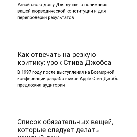
Узнай свою дошу Для лучшего понимания
вашей аюрведической конституции и для
перепроверки результатов
Как отвечать на резкую
критику: урок Стива Джобса
В 1997 году после выступления на Всемирной
конференции разработчиков Apple Стив Джобс
предложил аудитории
Список обязательных вещей,
которые следует делать