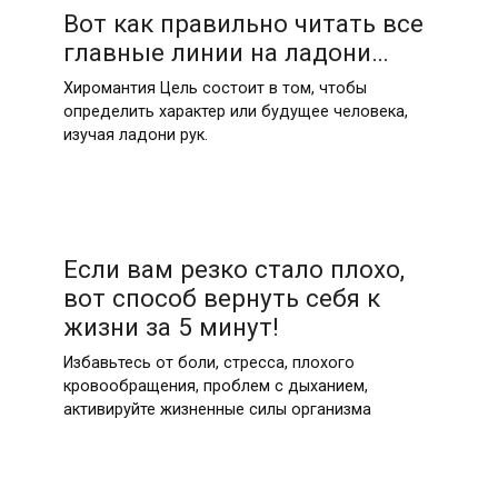
Вот как правильно читать все
главные линии на ладони…
Хиромантия Цель состоит в том, чтобы
определить характер или будущее человека,
изучая ладони рук.
Если вам резко стало плохо,
вот способ вернуть себя к
жизни за 5 минут!
Избавьтесь от боли, стресса, плохого
кровообращения, проблем с дыханием,
активируйте жизненные силы организма