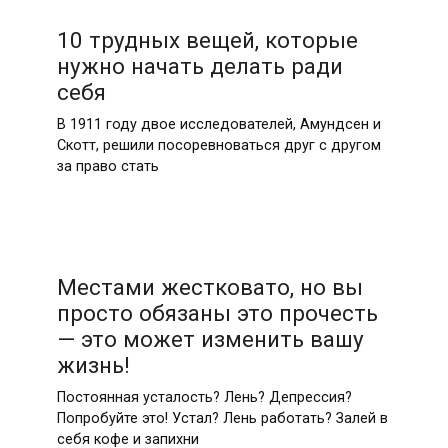
10 трудных вещей, которые
нужно начать делать ради
себя
В 1911 году двое исследователей, Амундсен и
Скотт, решили посоревноваться друг с другом
за право стать
Местами жестковато, но вы
просто обязаны это прочесть
— это может изменить вашу
жизнь!
Постоянная усталость? Лень? Депрессия?
Попробуйте это! Устал? Лень работать? Залей в
себя кофе и запихни