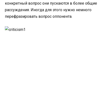
конкретный вопрос они пускаются в более общие
рассуждения. Иногда для этого нужно немного
перефразировать вопрос оппонента.