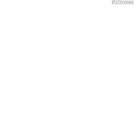
Источник