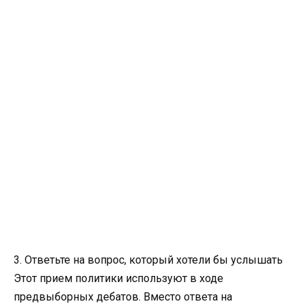
3. Ответьте на вопрос, который хотели бы услышать
Этот прием политики используют в ходе
предвыборных дебатов. Вместо ответа на