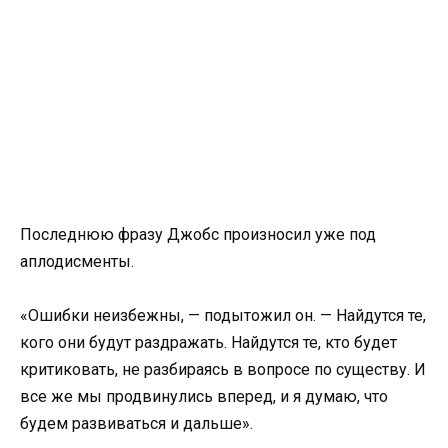
Последнюю фразу Джобс произносил уже под
аплодисменты.
«Ошибки неизбежны, — подытожил он. — Найдутся те,
кого они будут раздражать. Найдутся те, кто будет
критиковать, не разбираясь в вопросе по существу. И
все же мы продвинулись вперед, и я думаю, что
будем развиваться и дальше».