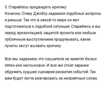
5. Старайтесь предвидеть критику
Конечно, Стиву Джобсу задавали подобные вопросы
и раньше. Так что в какой-то мере он мог
подготовиться к подобной ситуации. Старайтесь и вы
перед презентацией, защитой проекта или любым
публичным выступлением продумывать, какие
пункты могут вызвать критику.
Все мы надеемся, что слушатели не заметят белых
пятен или нестыковок. И все же стоит заранее
обдумать худшие сценарии развития событий. Так
вам будет легче реагировать на неприятные слова.