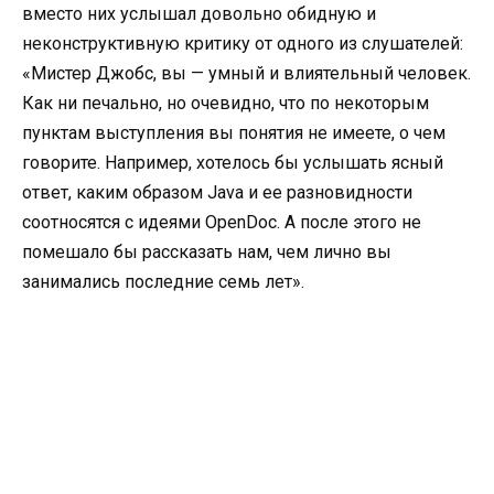
вместо них услышал довольно обидную и
неконструктивную критику от одного из слушателей:
«Мистер Джобс, вы — умный и влиятельный человек.
Как ни печально, но очевидно, что по некоторым
пунктам выступления вы понятия не имеете, о чем
говорите. Например, хотелось бы услышать ясный
ответ, каким образом Java и ее разновидности
соотносятся с идеями OpenDoc. А после этого не
помешало бы рассказать нам, чем лично вы
занимались последние семь лет».