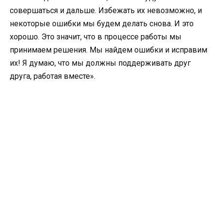
совершаться и дальше. Избежать их невозможно, и
некоторые ошибки мы будем делать снова. И это
хорошо. Это значит, что в процессе работы мы
принимаем решения. Мы найдем ошибки и исправим
их! Я думаю, что мы должны поддерживать друг
друга, работая вместе».