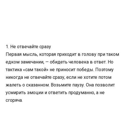
1. Не отвечайте сразу
Первая мысль, которая приходит в голову при таком
едком замечании, — обидеть человека в ответ. Но
тактика «сам такой» не приносит победы. Поэтому
никогда не отвечайте сразу, если не хотите потом
жалеть о сказанном. Возьмите паузу. Она позволит
усмирить эмоции и ответить продуманно, а не
сгоряча.