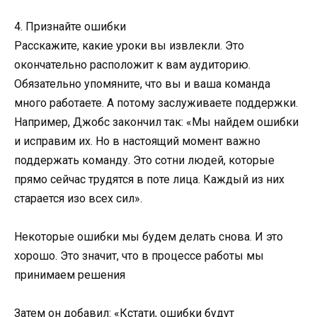
4. Признайте ошибки
Расскажите, какие уроки вы извлекли. Это
окончательно расположит к вам аудиторию.
Обязательно упомяните, что вы и ваша команда
много работаете. А потому заслуживаете поддержки.
Например, Джобс закончил так: «Мы найдем ошибки
и исправим их. Но в настоящий момент важно
поддержать команду. Это сотни людей, которые
прямо сейчас трудятся в поте лица. Каждый из них
старается изо всех сил».
Некоторые ошибки мы будем делать снова. И это
хорошо. Это значит, что в процессе работы мы
принимаем решения
Затем он добавил: «Кстати, ошибки будут