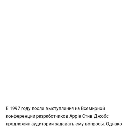
В 1997 году после выступления на Всемирной
конференции разработчиков Apple Стив Джобс
предложил аудитории задавать ему вопросы. Однако