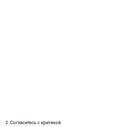
2. Согласитесь с критикой