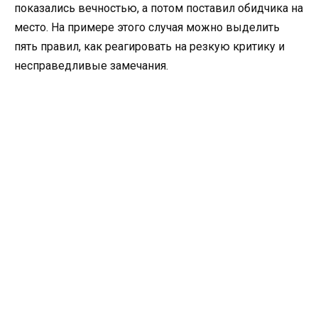
показались вечностью, а потом поставил обидчика на
место. На примере этого случая можно выделить
пять правил, как реагировать на резкую критику и
несправедливые замечания.