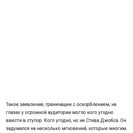
Такое заявление, граничащее с оскорблением, на
глазах у огромной аудитории могло кого угодно
ввести в ступор. Кого угодно, но не Стива Джобса. Он
задумался на несколько мгновений, которые многим