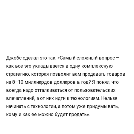
Джобс сделал это так: «Самый сложный вопрос —
как все это укладывается в одну комплексную
стратегию, которая позволит вам продавать товаров
на 8–10 миллиардов долларов в год? Я понял, что
всегда надо отталкиваться от пользовательских
впечатлений, а от них идти к технологиям. Нельзя
начинать с технологии, а потом уже придумывать,
кому и как ее можно будет продать».