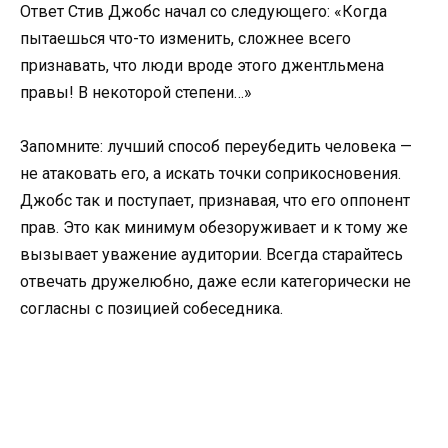
Ответ Стив Джобс начал со следующего: «Когда
пытаешься что-то изменить, сложнее всего
признавать, что люди вроде этого джентльмена
правы! В некоторой степени…»
Запомните: лучший способ переубедить человека —
не атаковать его, а искать точки соприкосновения.
Джобс так и поступает, признавая, что его оппонент
прав. Это как минимум обезоруживает и к тому же
вызывает уважение аудитории. Всегда старайтесь
отвечать дружелюбно, даже если категорически не
согласны с позицией собеседника.