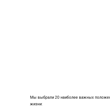
Мы выбрали 20 наиболее важных положени
жизни: