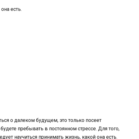
 она есть.
ься о далеком будущем, это только посеет
будете пребывать в постоянном стрессе. Для того,
дует научиться принимать жизнь, какой она есть.