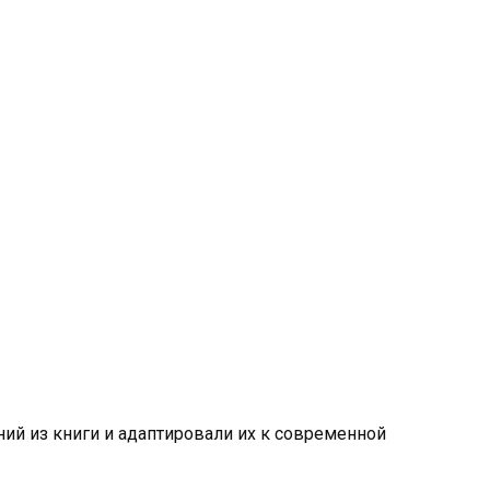
й из книги и адаптировали их к современной