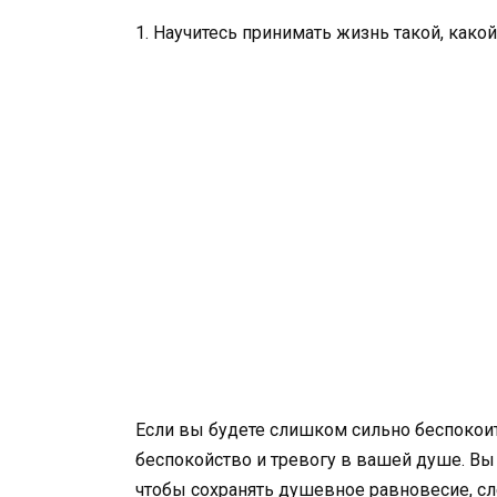
1. Научитесь принимать жизнь такой, какой
Если вы будете слишком сильно беспокоит
беспокойство и тревогу в вашей душе. Вы 
чтобы сохранять душевное равновесие, сле