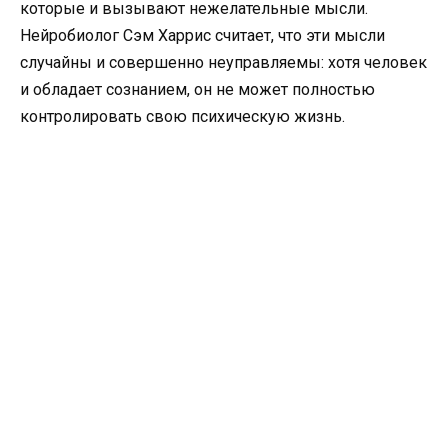
которые и вызывают нежелательные мысли.
Нейробиолог Сэм Харрис считает, что эти мысли
случайны и совершенно неуправляемы: хотя человек
и обладает сознанием, он не может полностью
контролировать свою психическую жизнь.