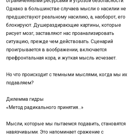
ограниченными ресурсами и угрозой безопасности.
Однако в большинстве случаев мысли о насилии не
предшествуют реальному насилию, а, наоборот, его
блокируют. Душераздирающие картины, которые
рисует мозг, заставляют нас проанализировать
ситуацию, прежде чем действовать. Сценарий
проигрывается в воображении, включается
префронтальная кора, и жуткая мысль исчезает.
Но что происходит с темными мыслями, когда мы их
подавляем?
Дилемма гидры
«Метод радикального принятия…»
Мысли, которые мы пытаемся подавить, становятся
навязчивыми. Это напоминает сражение с