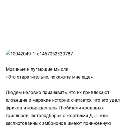
Мрачные и пугающие мысли
«Это отвратительно, покажите мне еще»
Людям неловко признавать, что их привлекают
зловещие и мерзкие истории: считается, что это удел
фриков и извращенцев. Любители кровавых
триллеров, фотоподборок с жертвами ДТП или
заспиртованных эмбрионов имеют пониженную