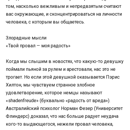
том, насколько вежливым и непредвзятым считают
вас окружающие, и сконцентрироваться на личности
человека, с которым вы общаетесь.
Злорадные мысли
«Твой провал — моя радость»
Когда мы слышим в новостях, что какую-то девушку
поймали пьяной за рулем и арестовали, нас это не
трогает. Но если этой девушкой оказывается Пэрис
Хилтон, мы чувствуем странное злобное
удовлетворение, которое немцы называют
«shadenfreude» (буквально «радость от вреда»).
Австралийский психолог Норман Фезер (Университет
Флиндерс) доказал, что нас больше радует неудача
кого-то выдающегося, нежели провал человека,