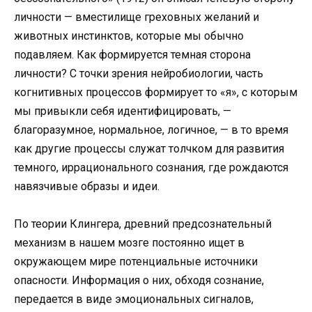
личности — вместилище греховных желаний и
животных инстинктов, которые мы обычно
подавляем. Как формируется темная сторона
личности? С точки зрения нейробиологии, часть
когнитивных процессов формирует то «я», с которым
мы привыкли себя идентифицировать, —
благоразумное, нормальное, логичное, — в то время
как другие процессы служат толчком для развития
темного, иррационального сознания, где рождаются
навязчивые образы и идеи.
По теории Клингера, древний предсознательный
механизм в нашем мозге постоянно ищет в
окружающем мире потенциальные источники
опасности. Информация о них, обходя сознание,
передается в виде эмоциональных сигналов,