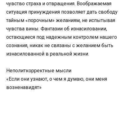
чувство страха и отвращения. Воображаемая
ситуация принуждения позволяет дать свободу
тайным «порочным» желаниям, не испытывая
чувства вины. Фантазии об изнасиловании,
остающиеся под надежным контролем нашего
сознания, никак не связаны с желанием быть
изнасилованной в реальной жизни.
Неполиткорректные мысли
«Если они узнают, о чем я думаю, они меня
возненавидят»