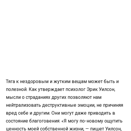
Тяга к нездоровым и жутким вещам может быть и
полезной. Как утверждает психолог Эрик Уилсон,
мысли о страданиях других позволяют нам
нейтрализовать деструктивные эмоции, не причиняя
вред себе и другим. Они могут даже приводить в
состояние благоговения: «Я могу по-новому ощутить
ценность моей собственной жизни, — пишет Уилсон,