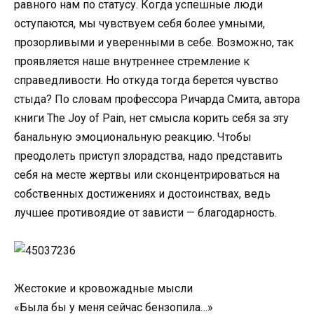
равного нам по статусу. Когда успешные люди
оступаются, мы чувствуем себя более умными,
прозорливыми и уверенными в себе. Возможно, так
проявляется наше внутреннее стремление к
справедливости. Но откуда тогда берется чувство
стыда? По словам профессора Ричарда Смита, автора
книги The Joy of Pain, нет смысла корить себя за эту
банальную эмоциональную реакцию. Чтобы
преодолеть приступ злорадства, надо представить
себя на месте жертвы или сконцентрироваться на
собственных достижениях и достоинствах, ведь
лучшее противоядие от зависти — благодарность.
Жестокие и кровожадные мысли
«Была бы у меня сейчас бензопила…»