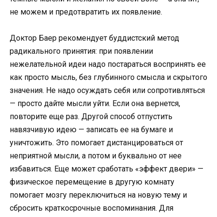
не можем и предотвратить их появление.
Доктор Баер рекомендует буддистский метод
радикального принятия: при появлении
нежелательной идеи надо постараться воспринять ее
как просто мысль, без глубинного смысла и скрытого
значения. Не надо осуждать себя или сопротивляться
— просто дайте мысли уйти. Если она вернется,
повторите еще раз. Другой способ отпустить
навязчивую идею — записать ее на бумаге и
уничтожить. Это помогает дистанцироваться от
неприятной мысли, а потом и буквально от нее
избавиться. Еще может сработать «эффект двери» —
физическое перемещение в другую комнату
помогает мозгу переключиться на новую тему и
сбросить краткосрочные воспоминания. Для