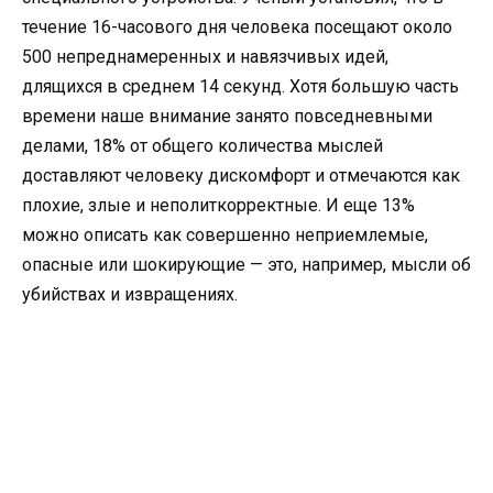
течение 16-часового дня человека посещают около
500 непреднамеренных и навязчивых идей,
длящихся в среднем 14 секунд. Хотя большую часть
времени наше внимание занято повседневными
делами, 18% от общего количества мыслей
доставляют человеку дискомфорт и отмечаются как
плохие, злые и неполиткорректные. И еще 13%
можно описать как совершенно неприемлемые,
опасные или шокирующие — это, например, мысли об
убийствах и извращениях.