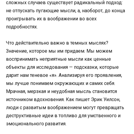
сложных случаев существует радикальный подход:
не отпускать пугающие мысли, а, наоборот, до конца
проигрывать их в воображении во всех
подробностях.
Что действительно важно в темных мыслях?
Значение, которое мы им придаем. Мы можем
воспринимать неприятные мысли как ценные
объекты для исследования — подсказки, которые
дарит нам теневое «я». Анализируя его проявления,
мы лучше понимаем окружающих и самих себя.
Мрачная, мерзкая и неудобная мысль становится
источником вдохновения. Как пишет Эрик Уилсон,
люди с развитым воображением могут превращать
деструктивные идеи в топливо для умственного и
эмоционального развития.