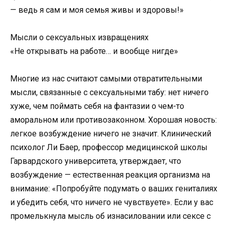
— ведь я сам и моя семья живы и здоровы!»
Мысли о сексуальных извращениях
«Не открывать на работе… и вообще нигде»
Многие из нас считают самыми отвратительными
мысли, связанные с сексуальными табу: нет ничего
хуже, чем поймать себя на фантазии о чем-то
аморальном или противозаконном. Хорошая новость:
легкое возбуждение ничего не значит. Клинический
психолог Ли Баер, профессор медицинской школы
Гарвардского университета, утверждает, что
возбуждение — естественная реакция организма на
внимание: «Попробуйте подумать о ваших гениталиях
и убедить себя, что ничего не чувствуете». Если у вас
промелькнула мысль об изнасиловании или сексе с