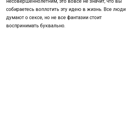
несовершеннолетним, это вовсе не значит, что вы
собираетесь воплотить эту идею в жизнь. Все люди
думают о сексе, но не все фантазии стоит
воспринимать буквально.