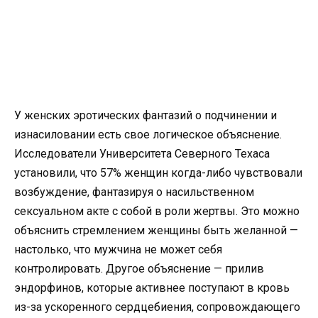
У женских эротических фантазий о подчинении и
изнасиловании есть свое логическое объяснение.
Исследователи Университета Северного Техаса
установили, что 57% женщин когда-либо чувствовали
возбуждение, фантазируя о насильственном
сексуальном акте с собой в роли жертвы. Это можно
объяснить стремлением женщины быть желанной —
настолько, что мужчина не может себя
контролировать. Другое объяснение — прилив
эндорфинов, которые активнее поступают в кровь
из-за ускоренного сердцебиения, сопровождающего