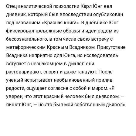
Отец аналитической психологии Карл Юнг вел
дневник, который был впоследствии опубликован
под названием «Красная книга». В дневнике Юнг
фиксировал тревожные образы и идеи родом из
бессознательного, в том числе свою встречу с
метафорическим Красным Всадником. Присутствие
Всадника неприятно для Юнга, но исследователь
вступает с незнакомцем в диалог: они
разговаривают, спорят и даже танцуют. После
ученый испытывает необыкновенный прилив
радости, ощущает согласие с собой и миром. «Я
уверен, что этот красный человек был дьяволом, —
пишет Юнг, — но это был мой собственный дьявол».