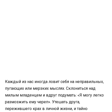
Каждый из нас иногда ловит себя на неправильных,
пугающих или мерзких мыслях. Склониться над
милым младенцем и вдруг подумать: «Я могу легко
размозжить ему череп». Утешать друга,
пережившего крах в личной жизни, и тайно