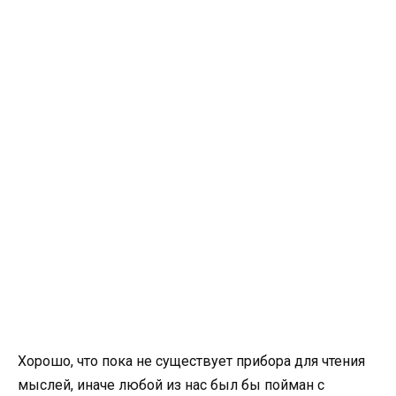
Хорошо, что пока не существует прибора для чтения
мыслей, иначе любой из нас был бы пойман с