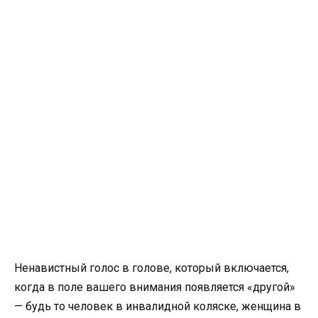
Ненавистный голос в голове, который включается,
когда в поле вашего внимания появляется «другой»
— будь то человек в инвалидной коляске, женщина в