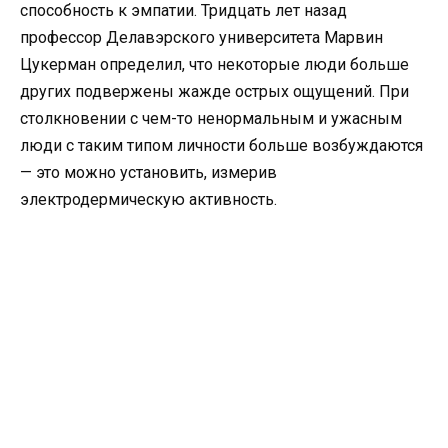
способность к эмпатии. Тридцать лет назад
профессор Делавэрского университета Марвин
Цукерман определил, что некоторые люди больше
других подвержены жажде острых ощущений. При
столкновении с чем-то ненормальным и ужасным
люди с таким типом личности больше возбуждаются
— это можно установить, измерив
электродермическую активность.