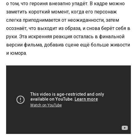
о том, что героиня внезапно упадёт. В кадре можно
заметить короткий момент, когда его персонаж
слегка приподнимается от неожиданности, затем
осознаёт, что выходит из образа, и снова берёт себя в
руки. Эта искренняя реакция осталась в финальной
версии фильма, добавив сцене ещё больше живости
и юмора.