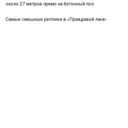
около 27 метров прямо на бетонный пол.
Самые смешные реплики в «Правдивой лжи»