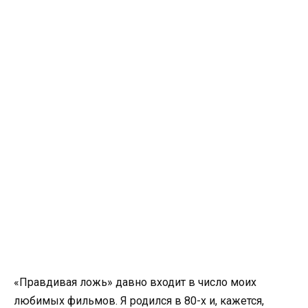
«Правдивая ложь» давно входит в число моих
любимых фильмов. Я родился в 80-х и, кажется,