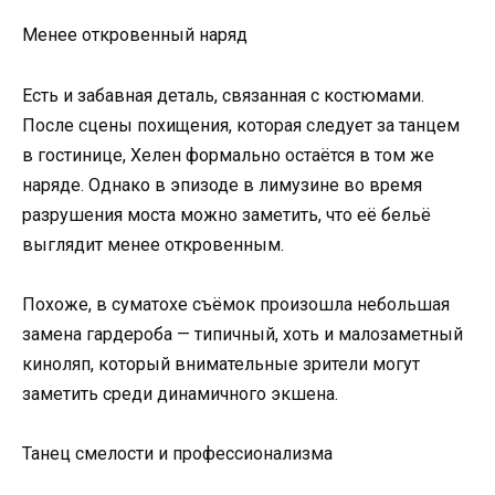
Менее откровенный наряд
Есть и забавная деталь, связанная с костюмами.
После сцены похищения, которая следует за танцем
в гостинице, Хелен формально остаётся в том же
наряде. Однако в эпизоде в лимузине во время
разрушения моста можно заметить, что её бельё
выглядит менее откровенным.
Похоже, в суматохе съёмок произошла небольшая
замена гардероба — типичный, хоть и малозаметный
киноляп, который внимательные зрители могут
заметить среди динамичного экшена.
Танец смелости и профессионализма