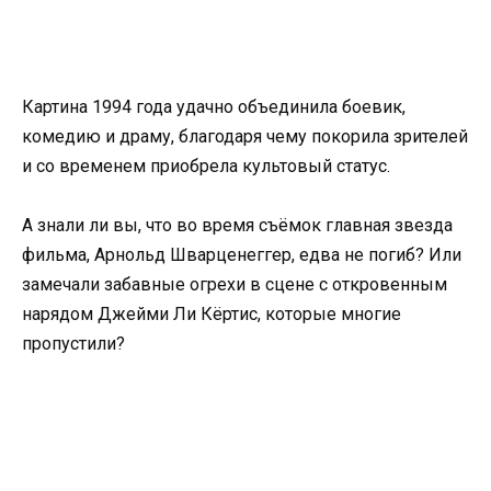
Картина 1994 года удачно объединила боевик,
комедию и драму, благодаря чему покорила зрителей
и со временем приобрела культовый статус.
А знали ли вы, что во время съёмок главная звезда
фильма, Арнольд Шварценеггер, едва не погиб? Или
замечали забавные огрехи в сцене с откровенным
нарядом Джейми Ли Кёртис, которые многие
пропустили?