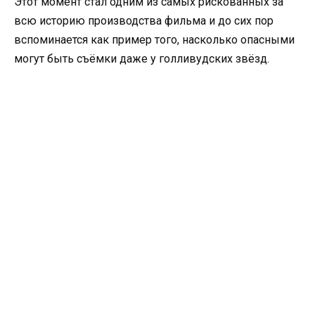
Этот момент стал одним из самых рискованных за
всю историю производства фильма и до сих пор
вспоминается как пример того, насколько опасными
могут быть съёмки даже у голливудских звёзд.