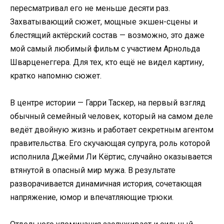
пересматривал его не меньше десяти раз.
Захватывающий сюжет, мощные экшен-сцены и
блестящий актёрский состав — возможно, это даже
мой самый любимый фильм с участием Арнольда
Шварценеггера. Для тех, кто ещё не видел картину,
кратко напомню сюжет.
В центре истории — Гарри Таскер, на первый взгляд
обычный семейный человек, который на самом деле
ведёт двойную жизнь и работает секретным агентом
правительства. Его скучающая супруга, роль которой
исполнила Джейми Ли Кёртис, случайно оказывается
втянутой в опасный мир мужа. В результате
разворачивается динамичная история, сочетающая
напряжение, юмор и впечатляющие трюки.