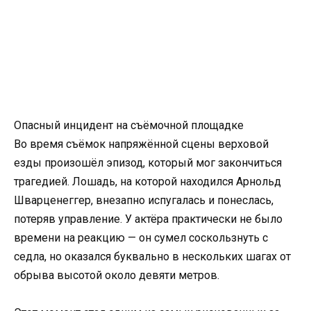
Опасный инцидент на съёмочной площадке
Во время съёмок напряжённой сцены верховой
езды произошёл эпизод, который мог закончиться
трагедией. Лошадь, на которой находился Арнольд
Шварценеггер, внезапно испугалась и понеслась,
потеряв управление. У актёра практически не было
времени на реакцию — он сумел соскользнуть с
седла, но оказался буквально в нескольких шагах от
обрыва высотой около девяти метров.