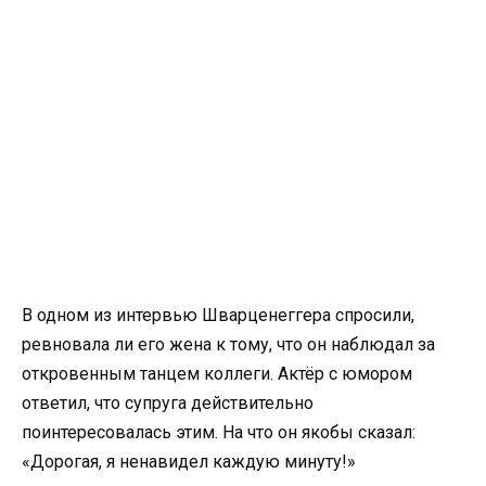
В одном из интервью Шварценеггера спросили,
ревновала ли его жена к тому, что он наблюдал за
откровенным танцем коллеги. Актёр с юмором
ответил, что супруга действительно
поинтересовалась этим. На что он якобы сказал:
«Дорогая, я ненавидел каждую минуту!»