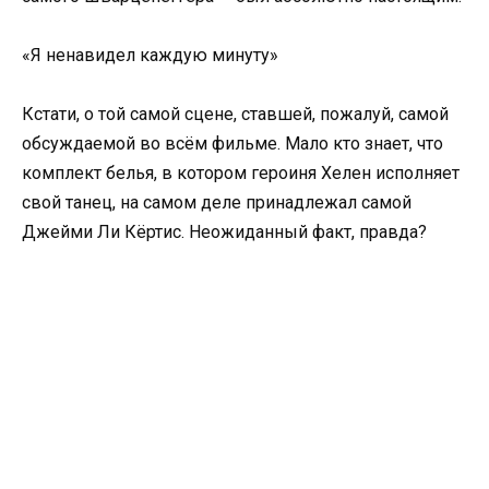
«Я ненавидел каждую минуту»
Кстати, о той самой сцене, ставшей, пожалуй, самой
обсуждаемой во всём фильме. Мало кто знает, что
комплект белья, в котором героиня Хелен исполняет
свой танец, на самом деле принадлежал самой
Джейми Ли Кёртис. Неожиданный факт, правда?