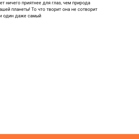
ет ничего приятнее для глаз, чем природа
ашей планеты! То что творит она не сотворит
и один даже самый