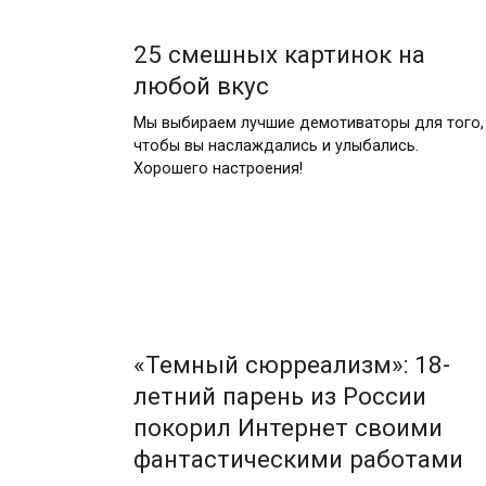
25 смешных картинок на
любой вкус
Мы выбираем лучшие демотиваторы для того,
чтобы вы наслаждались и улыбались.
Хорошего настроения!
«Темный сюрреализм»: 18-
летний парень из России
покорил Интернет своими
фантастическими работами