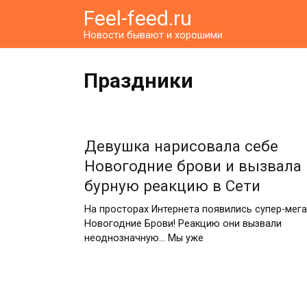
Перейти
Feel-feed.ru
к
Новости бывают и хорошими
контенту
Праздники
Девушка нарисовала себе
Новогодние брови и вызвала
бурную реакцию в Сети
На просторах Интернета появились супер-мега
Новогодние Брови! Реакцию они вызвали
неоднозначную… Мы уже