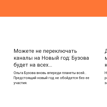
Можете не переключать
каналы на Новый год: Бузова
будет на всех…
Ольга Бузова вновь впереди планеты всей…
Н
Предстоящий новый год не обойдется без ее
р
участия.
з