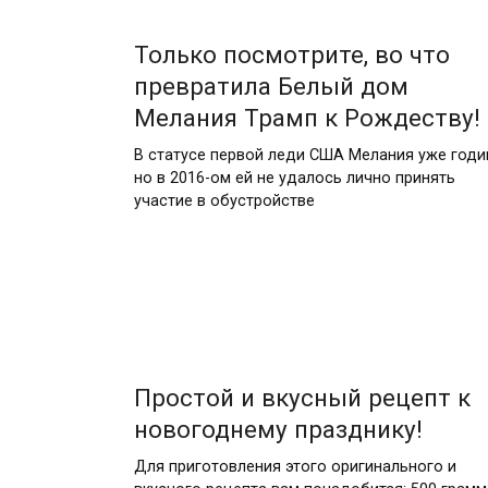
Только посмотрите, во что
превратила Белый дом
Мелания Трамп к Рождеству!
В статусе первой леди США Мелания уже годи
но в 2016-ом ей не удалось лично принять
участие в обустройстве
Простой и вкусный рецепт к
новогоднему празднику!
Для приготовления этого оригинального и