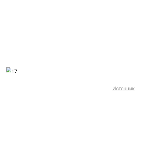
Источник