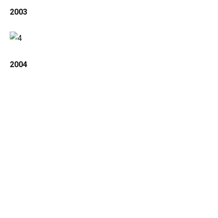
2003
2004