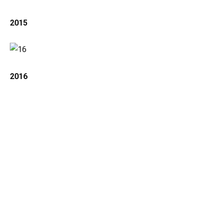
2015
2016