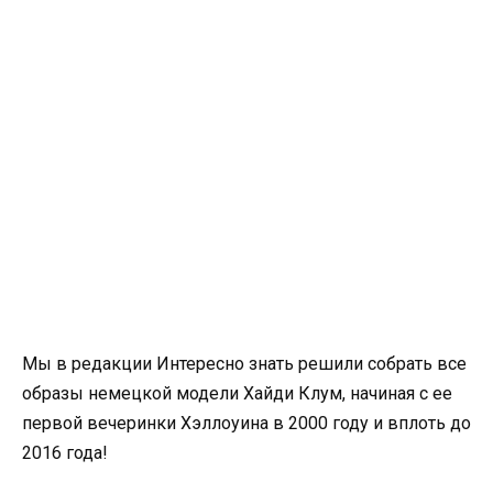
Мы в редакции Интересно знать решили собрать все
образы немецкой модели Хайди Клум, начиная с ее
первой вечеринки Хэллоуина в 2000 году и вплоть до
2016 года!