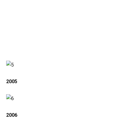
2005
2006