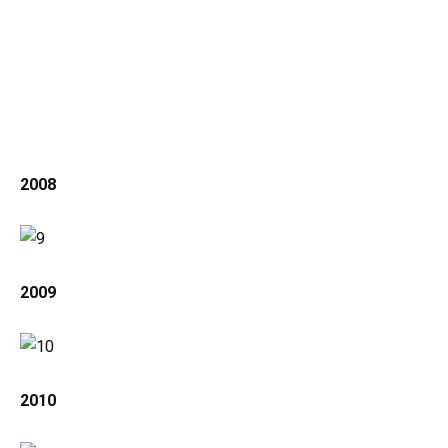
2008
2009
2010