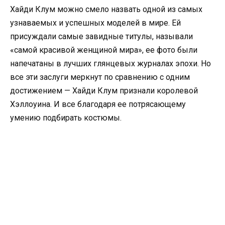
Хайди Клум можно смело назвать одной из самых
узнаваемых и успешных моделей в мире. Ей
присуждали самые завидные титулы, называли
«самой красивой женщиной мира», ее фото были
напечатаны в лучших глянцевых журналах эпохи. Но
все эти заслуги меркнут по сравнению с одним
достижением — Хайди Клум признали королевой
Хэллоуина. И все благодаря ее потрясающему
умению подбирать костюмы.