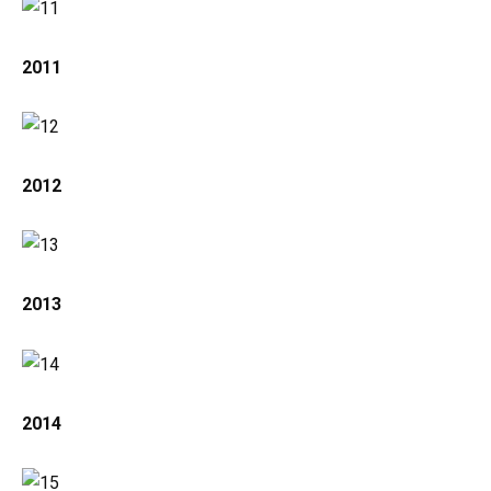
2011
2012
2013
2014