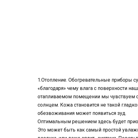
1.Отопление. Обогревательные приборы с
«благодаря» чему влага с поверхности наш
отапливаемом помещении мы чувствуем се
солнцем. Кожа становится не такой гладко
обезвоживания может появиться зуд.
Оптимальным решением здесь будет приоб
Это может быть как самый простой увлажн