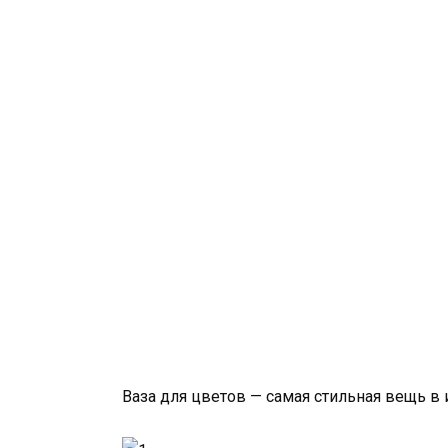
Ваза для цветов — самая стильная вещь в 