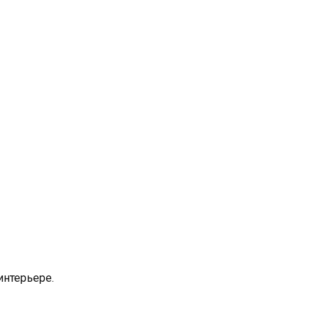
интерьере.