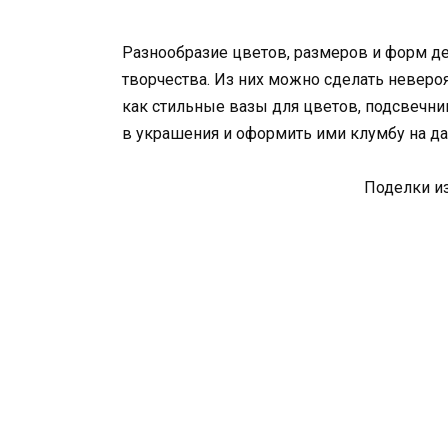
Разнообразие цветов, размеров и форм д
творчества. Из них можно сделать неверо
как стильные вазы для цветов, подсвечни
в украшения и оформить ими клумбу на дач
Поделки и