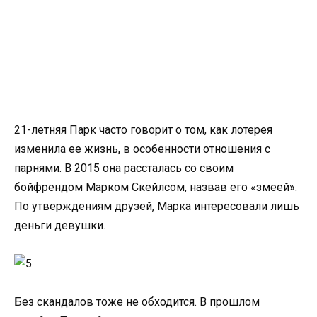
21-летняя Парк часто говорит о том, как лотерея
изменила ее жизнь, в особенности отношения с
парнями. В 2015 она рассталась со своим
бойфрендом Марком Скейлсом, назвав его «змеей».
По утверждениям друзей, Марка интересовали лишь
деньги девушки.
Без скандалов тоже не обходится. В прошлом