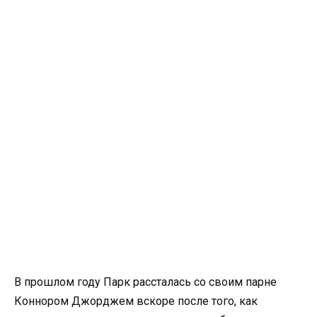
В прошлом году Парк рассталась со своим парне
Коннором Джорджем вскоре после того, как