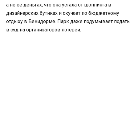
а не ее деньгах, что она устала от шоппинга в
дизайнерских бутиках и скучает по бюджетному
отдыху в Бенидорме. Парк даже подумывает подать
в суд на организаторов лотереи.