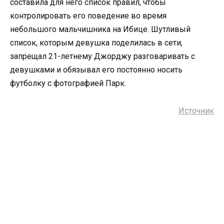
составила для него список правил, чтобы
контролировать его поведение во время
небольшого мальчишника на Ибице. Шутливый
список, которым девушка поделилась в сети,
запрещал 21-летнему Джорджу разговаривать с
девушками и обязывал его постоянно носить
футболку с фотографией Парк.
Источник