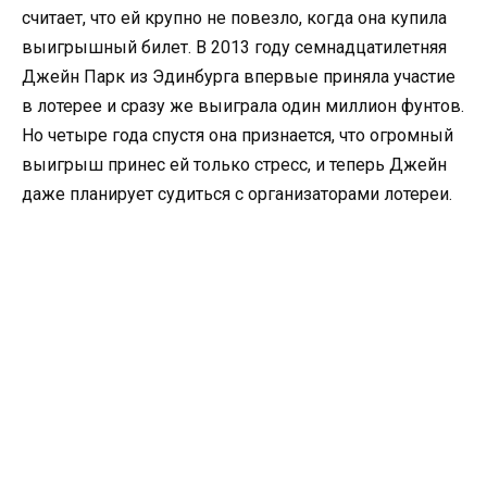
считает, что ей крупно не повезло, когда она купила
выигрышный билет. В 2013 году семнадцатилетняя
Джейн Парк из Эдинбурга впервые приняла участие
в лотерее и сразу же выиграла один миллион фунтов.
Но четыре года спустя она признается, что огромный
выигрыш принес ей только стресс, и теперь Джейн
даже планирует судиться с организаторами лотереи.