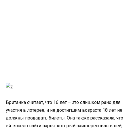
Британка считает, что 16 лет – это слишком рано для
участия в лотерее, и не достигшим возраста 18 лет не
должны продавать билеты. Она также рассказала, что
ей тяжело найти парня, который заинтересован в ней,