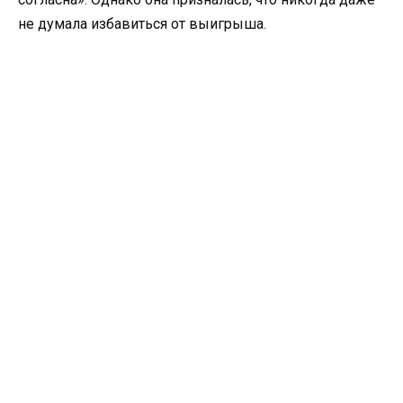
не думала избавиться от выигрыша.