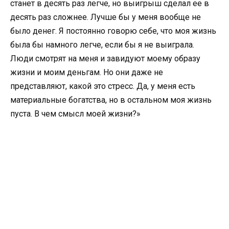
станет в десять раз легче, но выигрыш сделал ее в
десять раз сложнее. Лучше бы у меня вообще не
было денег. Я постоянно говорю себе, что моя жизнь
была бы намного легче, если бы я не выиграла.
Люди смотрят на меня и завидуют моему образу
жизни и моим деньгам. Но они даже не
представляют, какой это стресс. Да, у меня есть
материальные богатства, но в остальном моя жизнь
пуста. В чем смысл моей жизни?»