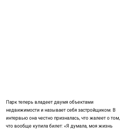
Парк теперь владеет двумя объектами
недвижимости и называет себя застройщиком. В
интервью она честно призналась, что жалеет о том,
что вообще купила билет: «Я думала, моя жизнь