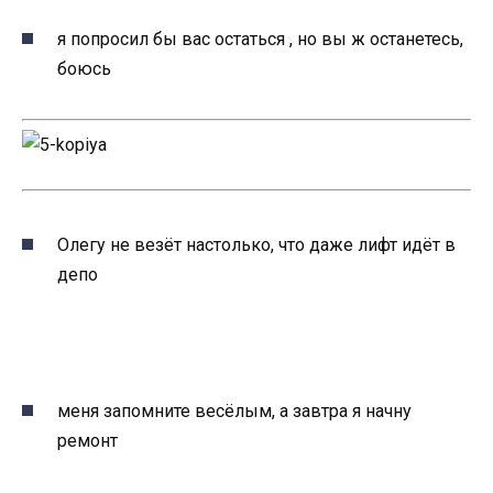
я попросил бы вас остаться , но вы ж останетесь,
боюсь
Олегу не везёт настолько, что даже лифт идёт в
депо
меня запомните весёлым, а завтра я начну
ремонт