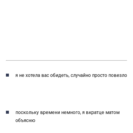
я не хотела вас обидеть, случайно просто повезло
поскольку времени немного, я вкратце матом
объясню