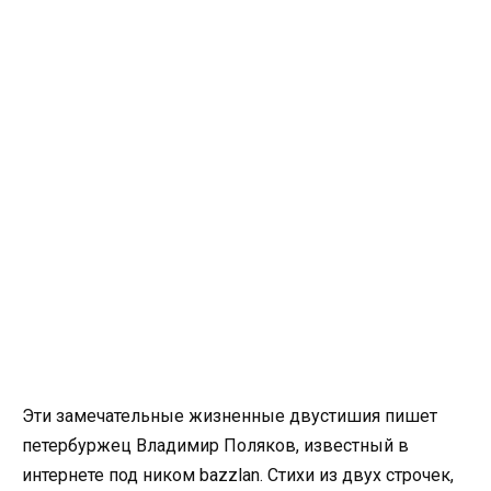
Эти замечательные жизненные двустишия пишет
петербуржец Владимир Поляков, известный в
интернете под ником bazzlan. Стихи из двух строчек,