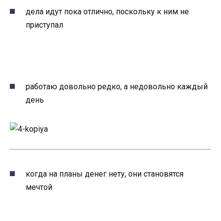
дела идут пока отлично, поскольку к ним не
приступал
работаю довольно редко, а недовольно каждый
день
когда на планы денег нету, они становятся
мечтой