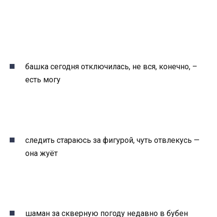
башка сегодня отключилась, не вся, конечно, –
есть могу
следить стараюсь за фигурой, чуть отвлекусь —
она жуёт
шаман за скверную погоду недавно в бубен