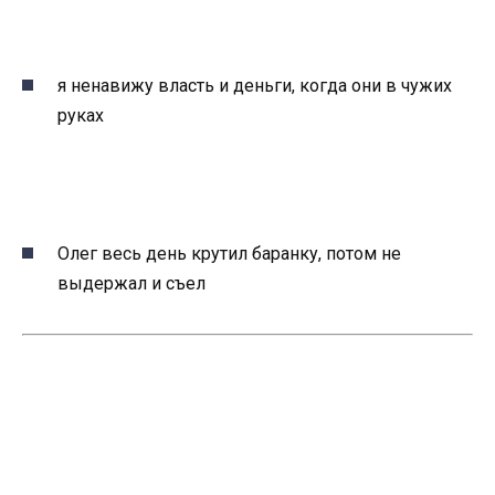
я ненавижу власть и деньги, когда они в чужих
руках
Олег весь день крутил баранку, потом не
выдержал и съел