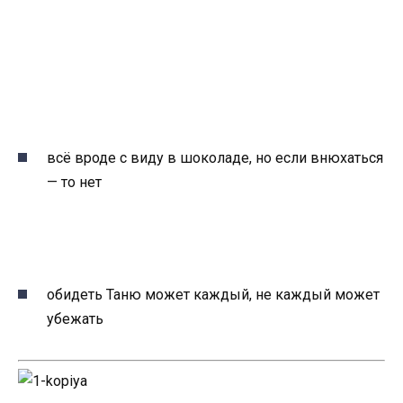
всё вроде с виду в шоколаде, но если внюхаться
— то нет
обидеть Таню может каждый, не каждый может
убежать