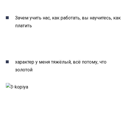
Зачем учить нас, как работать, вы научитесь, как
платить
характер у меня тяжёлый, всё потому, что
золотой