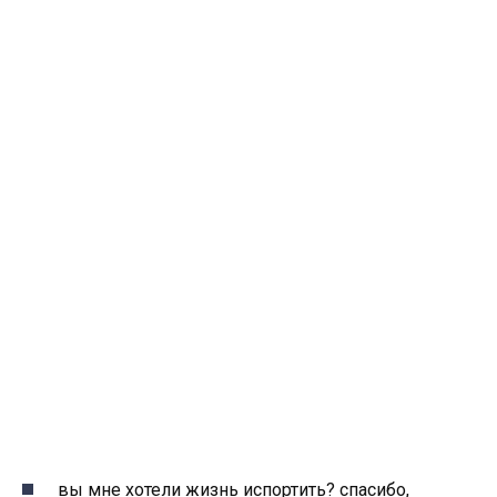
вы мне хотели жизнь испортить? спасибо,