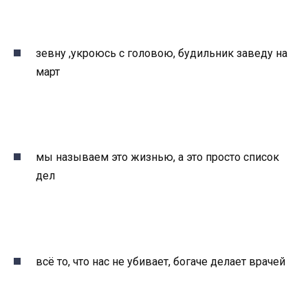
зевну ,укроюсь с головою, будильник заведу на
март
мы называем это жизнью, а это просто список
дел
всё то, что нас не убивает, богаче делает врачей