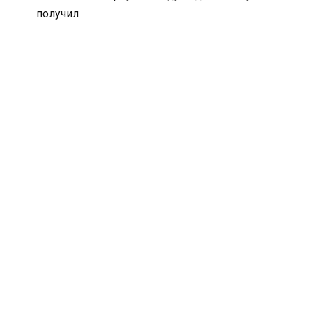
получил