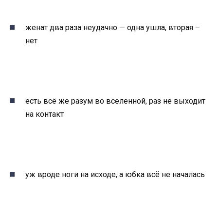
женат два раза неудачно — одна ушла, вторая –
нет
есть всё же разум во вселенной, раз не выходит
на контакт
уж вроде ноги на исходе, а юбка всё не началась