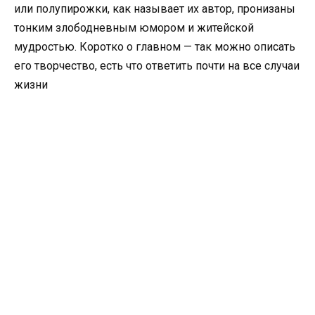
или полупирожки, как называет их автор, пронизаны
тонким злободневным юмором и житейской
мудростью. Коротко о главном — так можно описать
его творчество, есть что ответить почти на все случаи
жизни