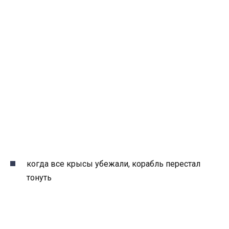
когда все крысы убежали, корабль перестал
тонуть