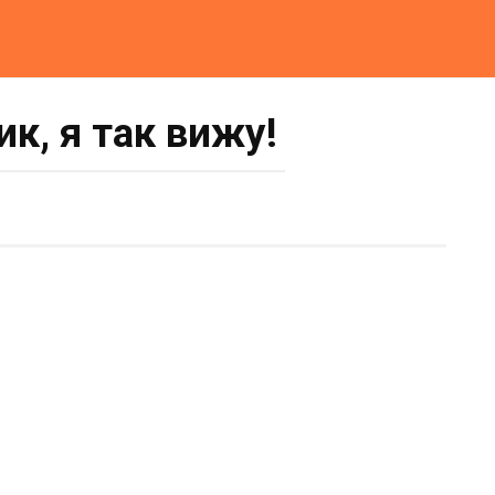
ик, я так вижу!