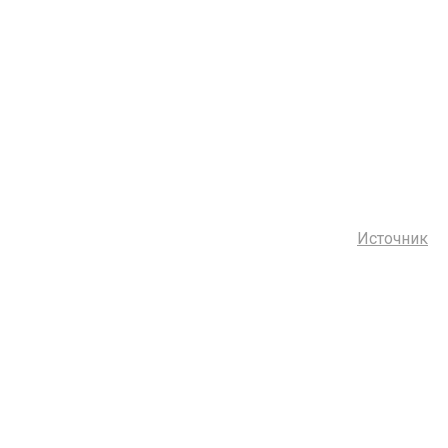
Источник