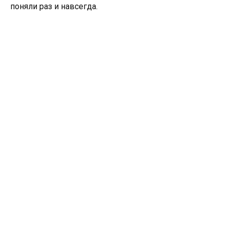
поняли раз и навсегда.