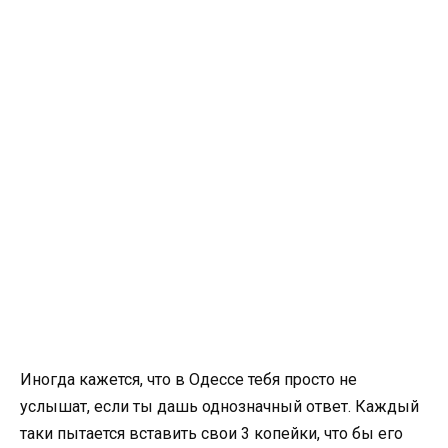
Иногда кажется, что в Одессе тебя просто не
услышат, если ты дашь однозначный ответ. Каждый
таки пытается вставить свои 3 копейки, что бы его