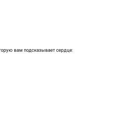
оторую вам подсказывает сердце: