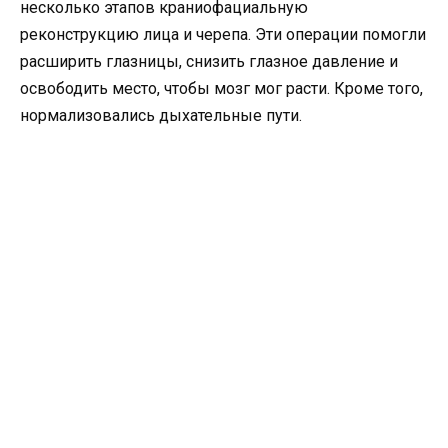
несколько этапов краниофациальную
реконструкцию лица и черепа. Эти операции помогли
расширить глазницы, снизить глазное давление и
освободить место, чтобы мозг мог расти. Кроме того,
нормализовались дыхательные пути.