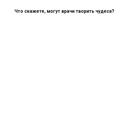
Что скажете, могут врачи творить чудеса?