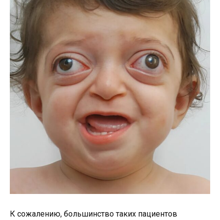
К сожалению, большинство таких пациентов