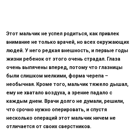
Этот мальчик не успел родиться, как привлек
внимание не только врачей, но всех окружающих
людей. У него редкая внешность, и первые годы
жизни ребенок от этого очень страдал. Глаза
очень выпячены вперед, потому что глазницы
были слишком мелкими, форма черепа –
необычная. Кроме того, мальчик тяжело дышал,
ему не хватало воздуха, а зрение падало с
каждым днем. Врачи долго не думали, решили,
что срочно нужно оперировать, и спустя
несколько операций этот мальчик ничем не
отличается от своих сверстников.