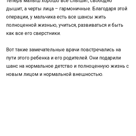
Теперь малыш хорошо все слышит, свободно
дышит, а черты лица – гармоничные. Благодаря этой
операции, у мальчика есть все шансы жить
полноценной жизнью, учиться, развиваться и быть
как все его сверстники.
Вот такие замечательные врачи повстречались на
пути этого ребенка и его родителей. Они подарили
шанс на нормальное детство и полноценную жизнь с
новым лицом и нормальной внешностью.