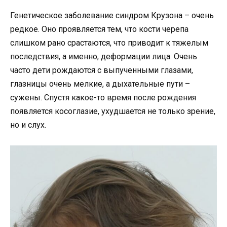
Генетическое заболевание синдром Крузона – очень
редкое. Оно проявляется тем, что кости черепа
слишком рано срастаются, что приводит к тяжелым
последствия, а именно, деформации лица. Очень
часто дети рождаются с выпученными глазами,
глазницы очень мелкие, а дыхательные пути –
сужены. Спустя какое-то время после рождения
появляется косоглазие, ухудшается не только зрение,
но и слух.