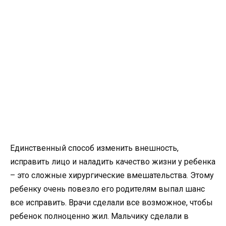
Единственный способ изменить внешность,
исправить лицо и наладить качество жизни у ребенка
– это сложные хирургические вмешательства. Этому
ребенку очень повезло его родителям выпал шанс
все исправить. Врачи сделали все возможное, чтобы
ребенок полноценно жил. Мальчику сделали в