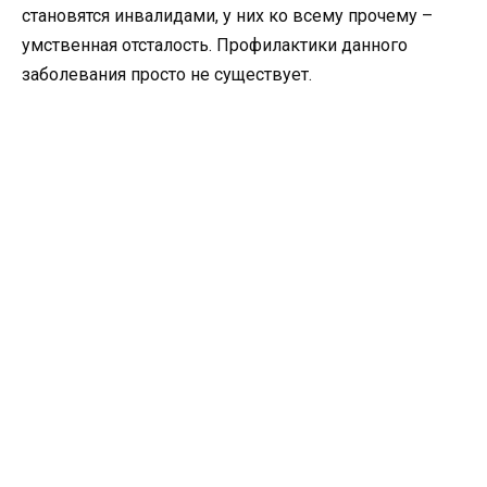
становятся инвалидами, у них ко всему прочему –
умственная отсталость. Профилактики данного
заболевания просто не существует.