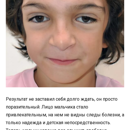
Результат не заставил себя долго ждать, он просто
поразительный. Лицо мальчика стало
привлекательным, на нем не видны следы болезни, а
только надежда и детская непосредственность.