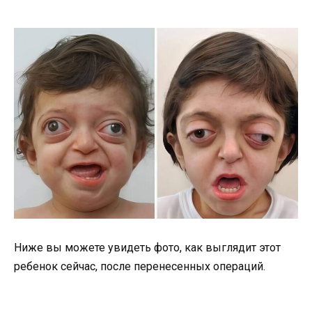
Ниже вы можете увидеть фото, как выглядит этот
ребенок сейчас, после перенесенных операций.