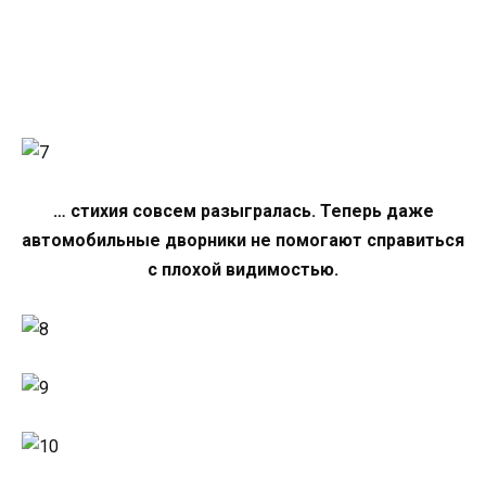
… стихия совсем разыгралась. Теперь даже
автомобильные дворники не помогают справиться
с плохой видимостью.