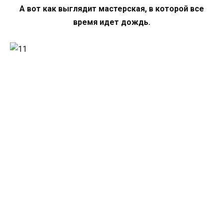
А вот как выглядит мастерская, в которой все
время идет дождь.