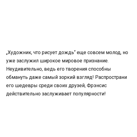
„Художник, что рисует дождь“ еще совсем молод, но
уже заслужил широкое мировое признание.
Неудивительно, ведь его творения способны
обмануть даже самый зоркий взгляд! Распространи
его шедевры среди своих друзей, Фрэнсис
действительно заслуживает популярности!