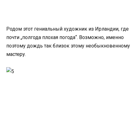
Родом этот гениальный художник из Ирландии, где
почти „полгода плохая погода“. Возможно, именно
поэтому дождь так близок этому необыкновенному
мастеру.