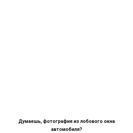
Думаешь, фотография из лобового окна
автомобиля?