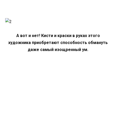
А вот и нет! Кисти и краски в руках этого
художника приобретают способность обмануть
даже самый изощренный ум.