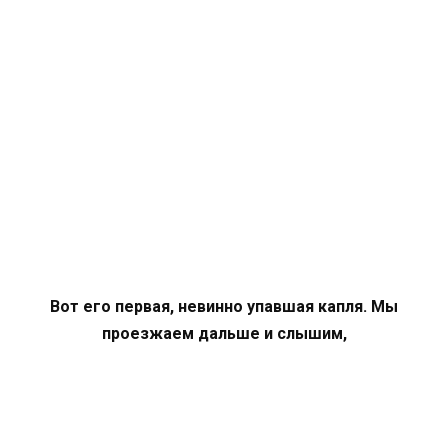
Вот его первая, невинно упавшая капля. Мы
проезжаем дальше и слышим,