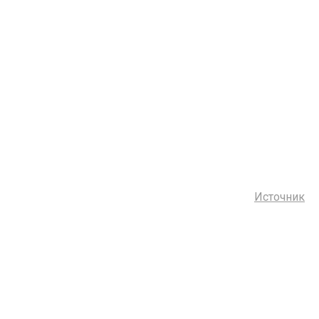
Источник