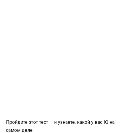
Пройдите этот тест — и узнаете, какой у вас IQ на
самом деле.