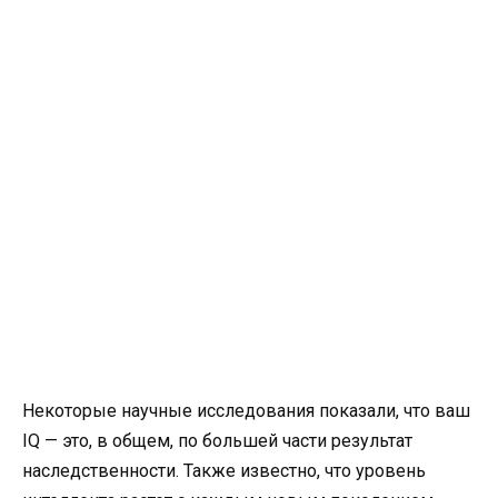
Некоторые научные исследования показали, что ваш
IQ — это, в общем, по большей части результат
наследственности. Также известно, что уровень