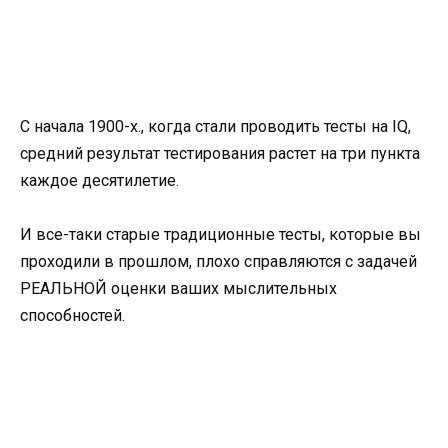
С начала 1900-х., когда стали проводить тесты на IQ,
средний результат тестирования растет на три пункта
каждое десятилетие.
И все-таки старые традиционные тесты, которые вы
проходили в прошлом, плохо справляются с задачей
РЕАЛЬНОЙ оценки ваших мыслительных
способностей.