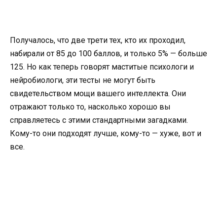
Получалось, что две трети тех, кто их проходил,
набирали от 85 до 100 баллов, и только 5% — больше
125. Но как теперь говорят маститые психологи и
нейробиологи, эти тесты не могут быть
свидетельством мощи вашего интеллекта. Они
отражают только то, насколько хорошо вы
справляетесь с этими стандартными загадками.
Кому-то они подходят лучше, кому-то — хуже, вот и
все.