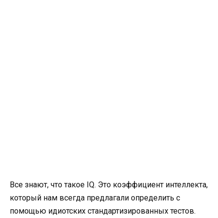
Все знают, что такое IQ. Это коэффициент интеллекта,
который нам всегда предлагали определить с
помощью идиотских стандартизированных тестов.