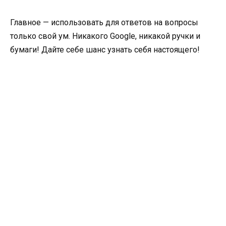
Главное — использовать для ответов на вопросы
только свой ум. Никакого Google, никакой ручки и
бумаги! Дайте себе шанс узнать себя настоящего!