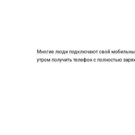
Многие люди подключают свой мобильный 
утром получить телефон с полностью заря