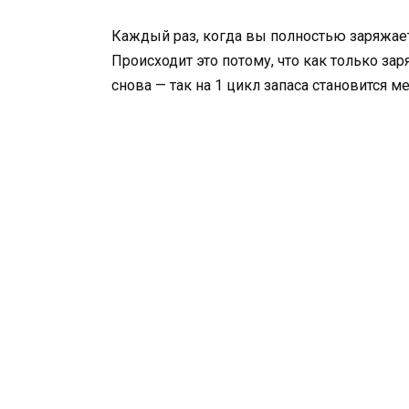
Каждый раз, когда вы полностью заряжает
Происходит это потому, что как только за
снова — так на 1 цикл запаса становится м