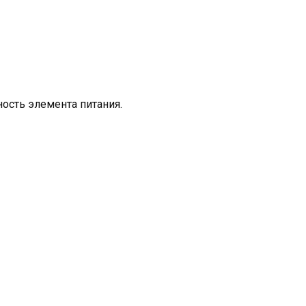
ость элемента питания.