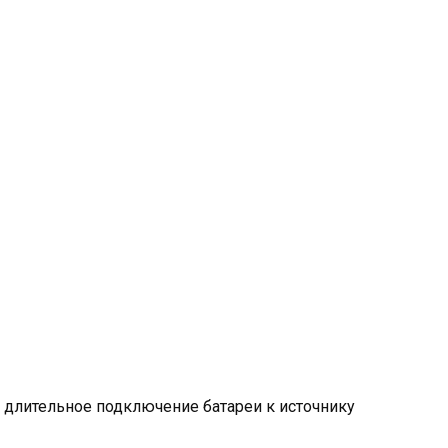
ое длительное подключение батареи к источнику