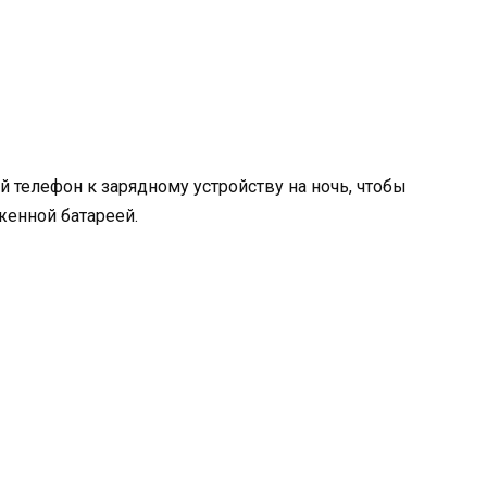
телефон к зарядному устройству на ночь, чтобы
женной батареей.