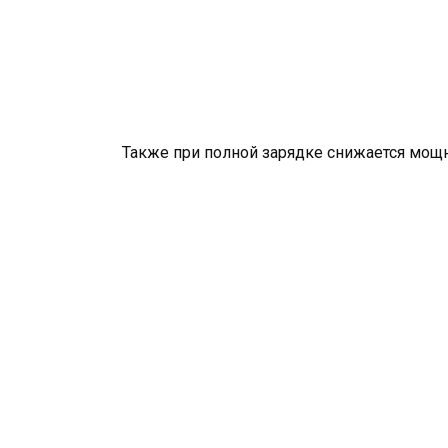
Также при полной зарядке снижается мощн