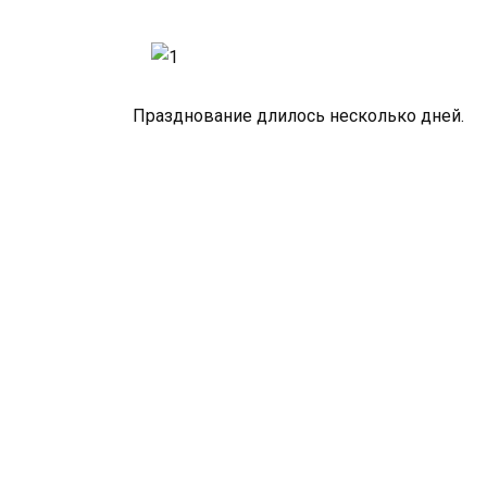
Празднование длилось несколько дней.