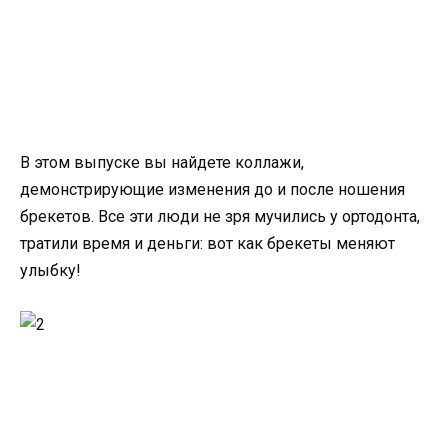
В этом выпуске вы найдете коллажи,
демонстрирующие изменения до и после ношения
брекетов. Все эти люди не зря мучились у ортодонта,
тратили время и деньги: вот как брекеты меняют
улыбку!