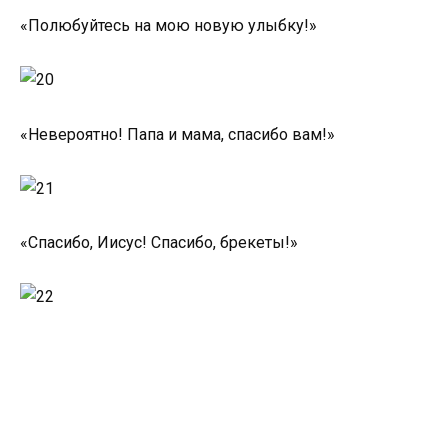
«Полюбуйтесь на мою новую улыбку!»
«Невероятно! Папа и мама, спасибо вам!»
«Спасибо, Иисус! Спасибо, брекеты!»