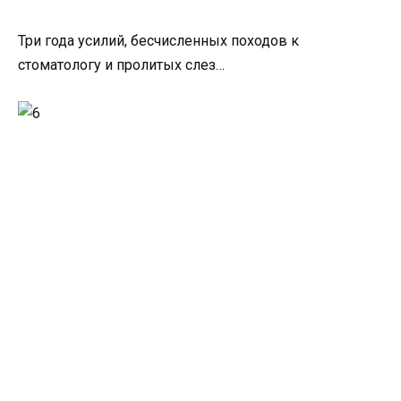
Три года усилий, бесчисленных походов к
стоматологу и пролитых слез…