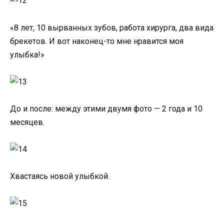
«8 лет, 10 вырванных зубов, работа хирурга, два вида
брекетов. И вот наконец-то мне нравится моя
улыбка!»
До и после: между этими двумя фото — 2 года и 10
месяцев.
Хвастаясь новой улыбкой.