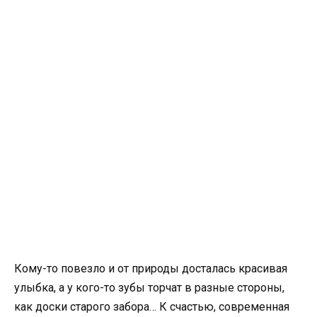
Кому-то повезло и от природы досталась красивая
улыбка, а у кого-то зубы торчат в разные стороны,
как доски старого забора… К счастью, современная