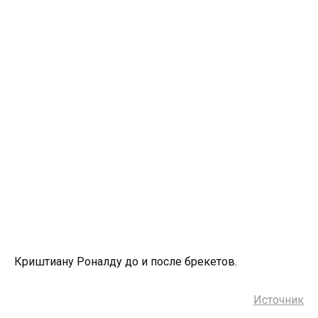
Криштиану Роналду до и после брекетов.
Источник