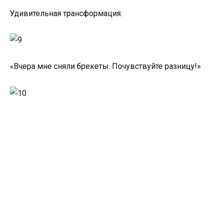
Удивительная трансформация.
«Вчера мне сняли брекеты. Почувствуйте разницу!»