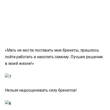
«Мать не могла поставить мне брекеты, пришлось
пойти работать и накопить самому. Лучшее решение
в моей жизни!»
Нельзя недооценивать силу брекетов!