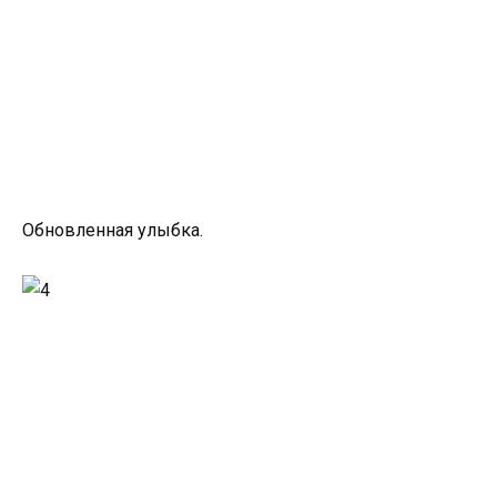
Обновленная улыбка.