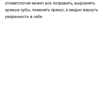
стоматология может все поправить, выровнять
кривые зубы, поменять прикус, а заодно вернуть
уверенность в себе.