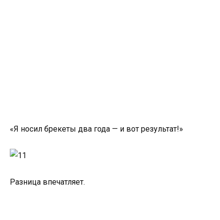
«Я носил брекеты два года — и вот результат!»
Разница впечатляет.