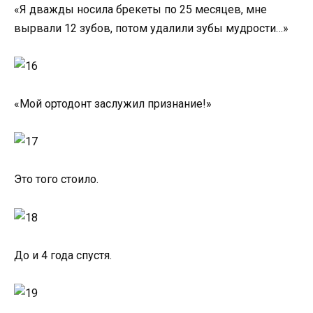
«Я дважды носила брекеты по 25 месяцев, мне
вырвали 12 зубов, потом удалили зубы мудрости…»
«Мой ортодонт заслужил признание!»
Это того стоило.
До и 4 года спустя.