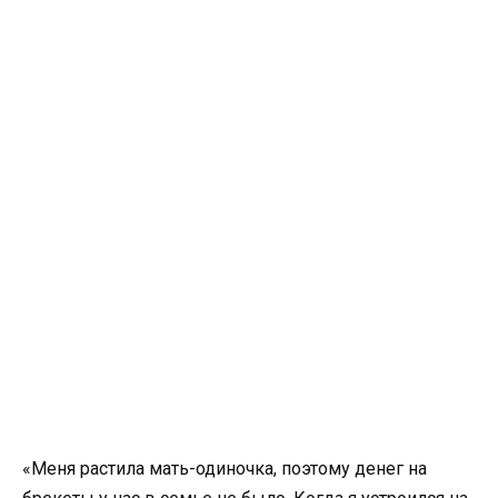
«Меня растила мать-одиночка, поэтому денег на