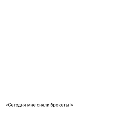
«Сегодня мне сняли брекеты!»