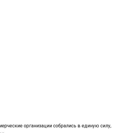
рческие организации собрались в единую силу,