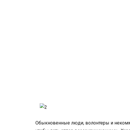
Обыкновенные люди, волонтеры и некомме