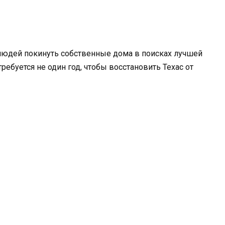
юдей покинуть собственные дома в поисках лучшей
ребуется не один год, чтобы восстановить Техас от