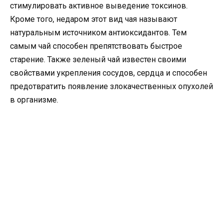
стимулировать активное выведение токсинов.
Кроме того, недаром этот вид чая называют
натуральным источником антиоксидантов. Тем
самым чай способен препятствовать быстрое
старение. Также зеленый чай известен своими
свойствами укрепления сосудов, сердца и способен
предотвратить появление злокачественных опухолей
в организме.