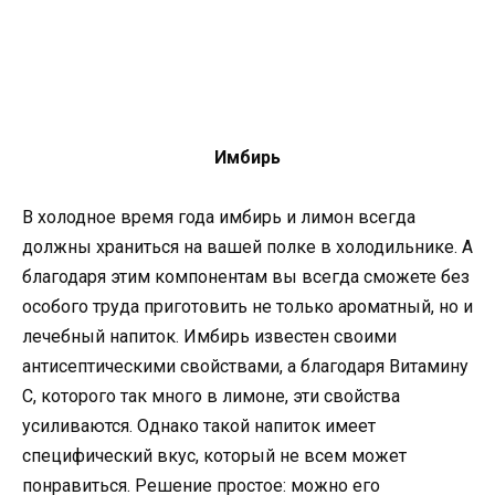
Имбирь
В холодное время года имбирь и лимон всегда
должны храниться на вашей полке в холодильнике. А
благодаря этим компонентам вы всегда сможете без
особого труда приготовить не только ароматный, но и
лечебный напиток. Имбирь известен своими
антисептическими свойствами, а благодаря Витамину
С, которого так много в лимоне, эти свойства
усиливаются. Однако такой напиток имеет
специфический вкус, который не всем может
понравиться. Решение простое: можно его