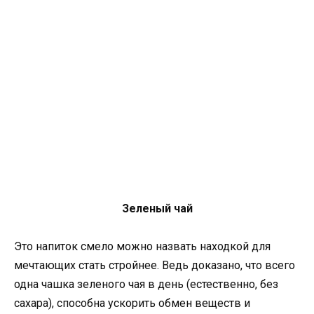
Зеленый чай
Это напиток смело можно назвать находкой для
мечтающих стать стройнее. Ведь доказано, что всего
одна чашка зеленого чая в день (естественно, без
сахара), способна ускорить обмен веществ и