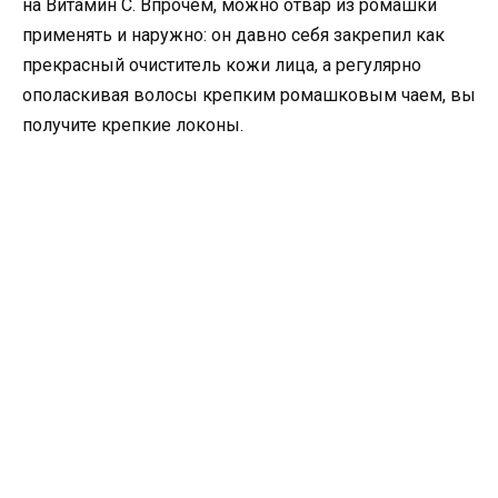
на Витамин С. Впрочем, можно отвар из ромашки
применять и наружно: он давно себя закрепил как
прекрасный очиститель кожи лица, а регулярно
ополаскивая волосы крепким ромашковым чаем, вы
получите крепкие локоны.