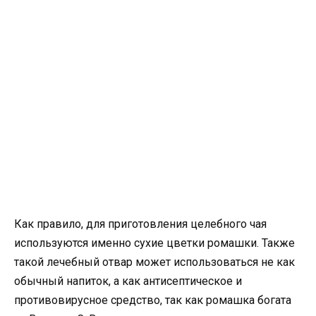
Как правило, для приготовления целебного чая
используются именно сухие цветки ромашки. Также
такой лечебный отвар может использоваться не как
обычный напиток, а как антисептическое и
противовирусное средство, так как ромашка богата