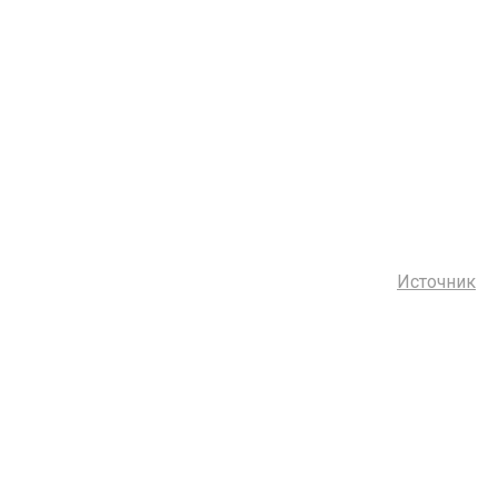
Источник