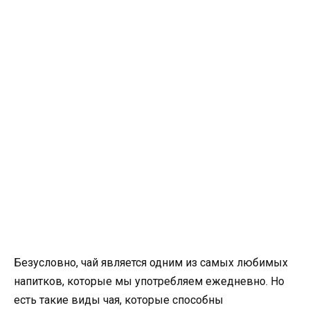
Безусловно, чай является одним из самых любимых
напитков, которые мы употребляем ежедневно. Но
есть такие виды чая, которые способны