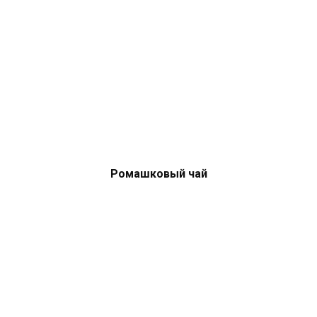
Ромашковый чай