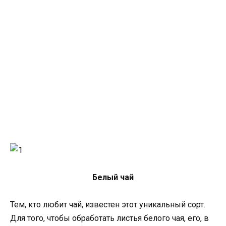
Белый чай
Тем, кто любит чай, известен этот уникальный сорт.
Для того, чтобы обработать листья белого чая, его, в