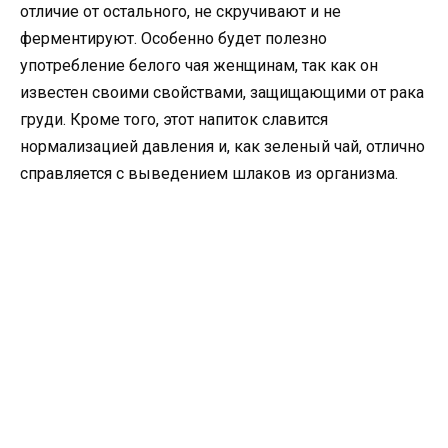
отличие от остального, не скручивают и не
ферментируют. Особенно будет полезно
употребление белого чая женщинам, так как он
известен своими свойствами, защищающими от рака
груди. Кроме того, этот напиток славится
нормализацией давления и, как зеленый чай, отлично
справляется с выведением шлаков из организма.