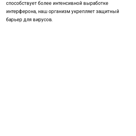
способствует более интенсивной выработке
интерферона, наш организм укрепляет защитный
барьер для вирусов.