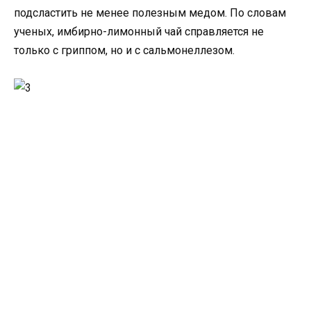
подсластить не менее полезным медом. По словам
ученых, имбирно-лимонный чай справляется не
только с гриппом, но и с сальмонеллезом.