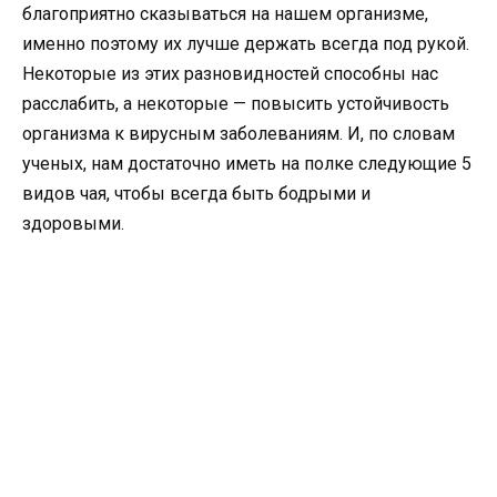
благоприятно сказываться на нашем организме,
именно поэтому их лучше держать всегда под рукой.
Некоторые из этих разновидностей способны нас
расслабить, а некоторые — повысить устойчивость
организма к вирусным заболеваниям. И, по словам
ученых, нам достаточно иметь на полке следующие 5
видов чая, чтобы всегда быть бодрыми и
здоровыми.