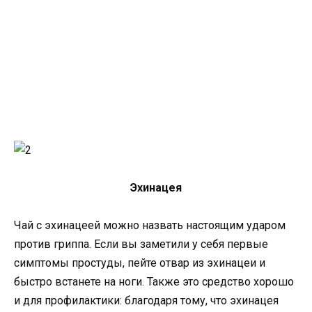
Эхинацея
Чай с эхинацеей можно назвать настоящим ударом
против гриппа. Если вы заметили у себя первые
симптомы простуды, пейте отвар из эхинацеи и
быстро встанете на ноги. Также это средство хорошо
и для профилактики: благодаря тому, что эхинацея