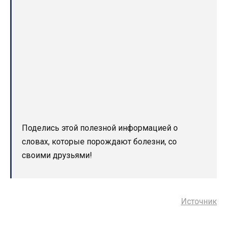
Поделись этой полезной информацией о
словах, которые порождают болезни, со
своими друзьями!
Источник