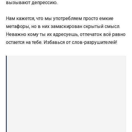
вызывают депрессию.
Нам кажется, что мы употребляем просто емкие
метафоры, но в них замаскирован скрытый смысл.
Неважно кому ты их адресуешь, отпечаток всё равно
остается на тебе. Избавься от слов-разрушителей!