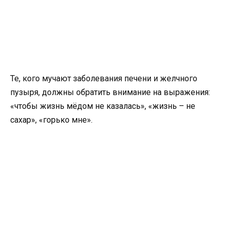
Те, кого мучают заболевания печени и желчного
пузыря, должны обратить внимание на выражения:
«чтобы жизнь мёдом не казалась», «жизнь – не
сахар», «горько мне».