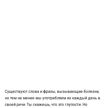
Существуют слова и фразы, вызывающие болезни,
но тем не менее мы употребляем их каждый день в
своей речи. Ты скажешь, что это глупости. Но