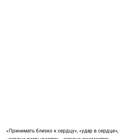
«Принимать близко к сердцу», «удар в сердце»,