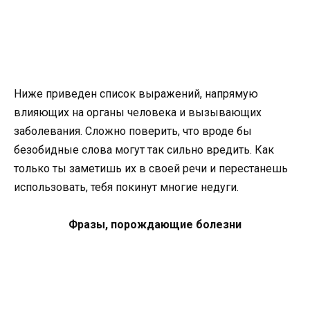
Ниже приведен список выражений, напрямую
влияющих на органы человека и вызывающих
заболевания. Сложно поверить, что вроде бы
безобидные слова могут так сильно вредить. Как
только ты заметишь их в своей речи и перестанешь
использовать, тебя покинут многие недуги.
Фразы, порождающие болезни