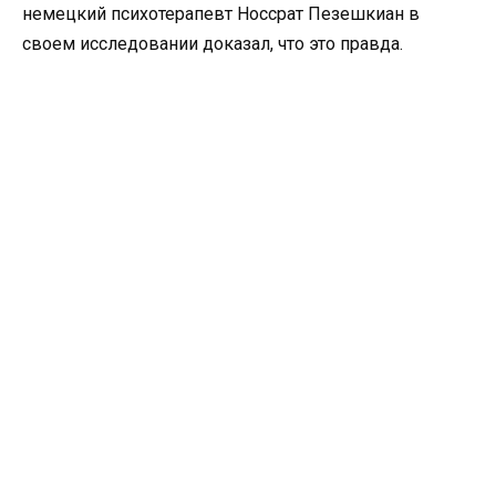
немецкий психотерапевт Носсрат Пезешкиан в
своем исследовании доказал, что это правда.