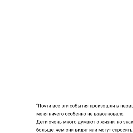
“Почти все эти события произошли в первы
меня ничего особенно не взволновало.
Дети очень много думают о жизни, но знаю
больше, чем они видят или могут спросить