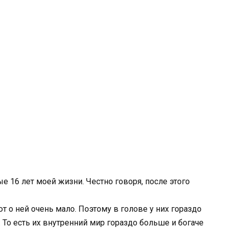
е 16 лет моей жизни. Честно говоря, после этого
т о ней очень мало. Поэтому в голове у них гораздо
. То есть их внутренний мир гораздо больше и богаче