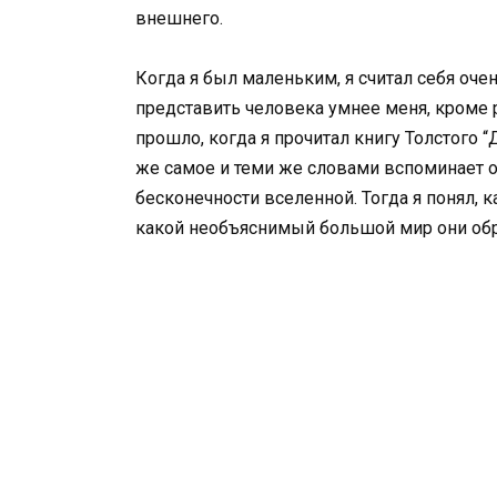
внешнего.
Когда я был маленьким, я считал себя оч
представить человека умнее меня, кроме 
прошло, когда я прочитал книгу Толстого “
же самое и теми же словами вспоминает о 
бесконечности вселенной. Тогда я понял, 
какой необъяснимый большой мир они об