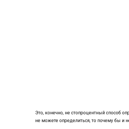
Это, конечно, не стопроцентный способ оп
не можете определиться, то почему бы и н