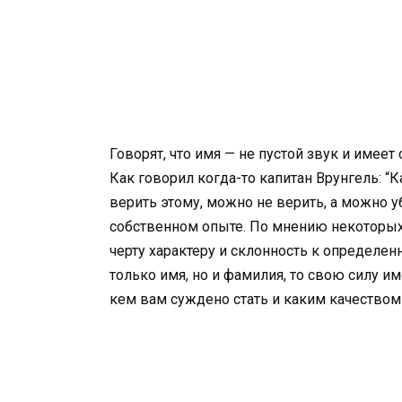
Говорят, что имя — не пустой звук и имеет
Как говорил когда-то капитан Врунгель: “К
верить этому, можно не верить, а можно у
собственном опыте. По мнению некоторых
черту характеру и склонность к определенн
только имя, но и фамилия, то свою силу им
кем вам суждено стать и каким качеством