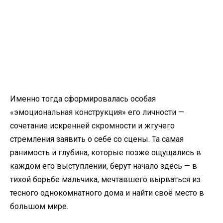
Именно тогда сформировалась особая
«эмоциональная конструкция» его личности —
сочетание искренней скромности и жгучего
стремления заявить о себе со сцены. Та самая
ранимость и глубина, которые позже ощущались в
каждом его выступлении, берут начало здесь — в
тихой борьбе мальчика, мечтавшего вырваться из
тесного однокомнатного дома и найти своё место в
большом мире.