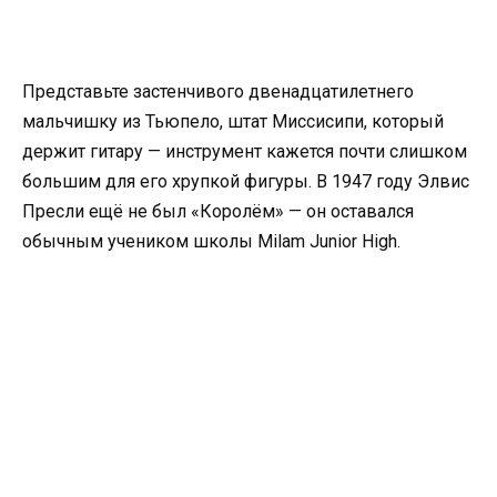
Представьте застенчивого двенадцатилетнего
мальчишку из Тьюпело, штат Миссисипи, который
держит гитару — инструмент кажется почти слишком
большим для его хрупкой фигуры. В 1947 году Элвис
Пресли ещё не был «Королём» — он оставался
обычным учеником школы Milam Junior High.