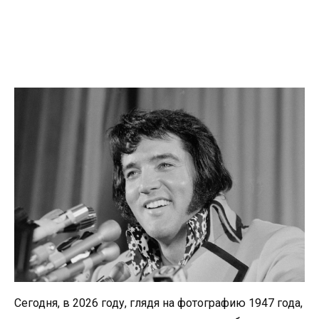
Сегодня, в 2026 году, глядя на фотографию 1947 года,