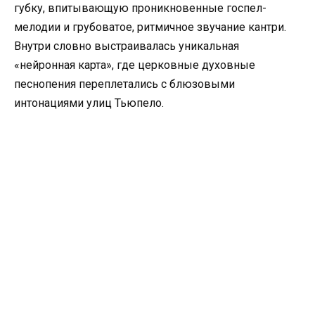
губку, впитывающую проникновенные госпел-
мелодии и грубоватое, ритмичное звучание кантри.
Внутри словно выстраивалась уникальная
«нейронная карта», где церковные духовные
песнопения переплетались с блюзовыми
интонациями улиц Тьюпело.