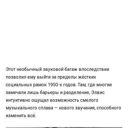
Этот необычный звуковой багаж впоследствии
позволил ему выйти за пределы жёстких
социальных рамок 1950-х годов. Там, где многие
замечали лишь барьеры и разделение, Элвис
интуитивно ощущал возможность смелого
музыкального сплава — нового звучания, способного
изменить всё.