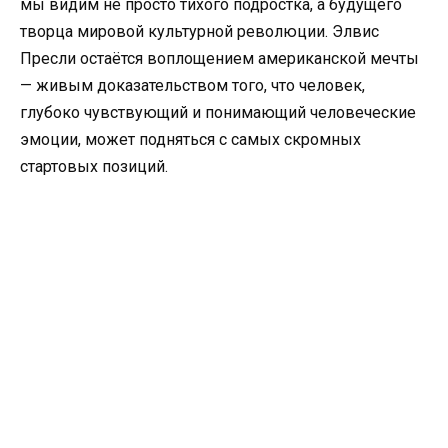
мы видим не просто тихого подростка, а будущего
творца мировой культурной революции. Элвис
Пресли остаётся воплощением американской мечты
— живым доказательством того, что человек,
глубоко чувствующий и понимающий человеческие
эмоции, может подняться с самых скромных
стартовых позиций.