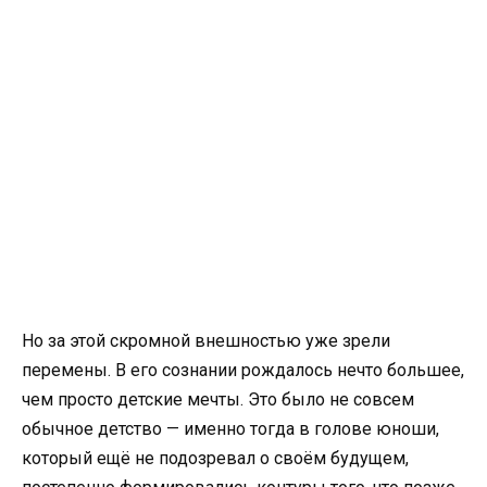
Но за этой скромной внешностью уже зрели
перемены. В его сознании рождалось нечто большее,
чем просто детские мечты. Это было не совсем
обычное детство — именно тогда в голове юноши,
который ещё не подозревал о своём будущем,