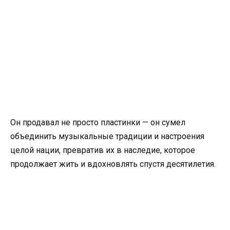
Он продавал не просто пластинки — он сумел
объединить музыкальные традиции и настроения
целой нации, превратив их в наследие, которое
продолжает жить и вдохновлять спустя десятилетия.