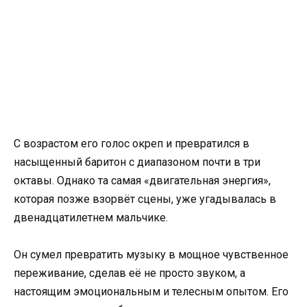
С возрастом его голос окреп и превратился в
насыщенный баритон с диапазоном почти в три
октавы. Однако та самая «двигательная энергия»,
которая позже взорвёт сцены, уже угадывалась в
двенадцатилетнем мальчике.
Он сумел превратить музыку в мощное чувственное
переживание, сделав её не просто звуком, а
настоящим эмоциональным и телесным опытом. Его