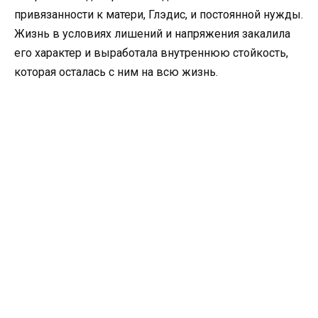
привязанности к матери, Глэдис, и постоянной нужды.
Жизнь в условиях лишений и напряжения закалила
его характер и выработала внутреннюю стойкость,
которая осталась с ним на всю жизнь.