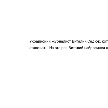
Украинский журналист Виталий Седюк, кот
атаковать. На это раз Виталий набросился