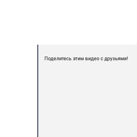
Поделитесь этим видео с друзьями!