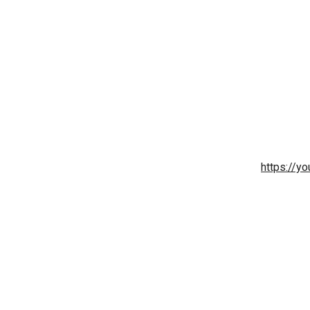
https://y