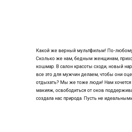
Какой же верный мультфильм! По-любому 
Сколько же нам, бедным женщинам, приходи
кошмар. В салон красоты сходи, новый нар
все это для мужчин делаем, чтобы они оце
отдыхать? Мы же тоже люди! Нам хочется 
макияж, освободиться от оков поддержив
создала нас природа. Пусть не идеальными