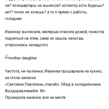
ли? полквартиры не вынесла? котлетку есть будешь?
нет? точно не хочешь? а то я прямо с работы,
голодная.
Иванову выписали, малярша отвезла домой, помогла
подняться на этаж, сама не зашла, некогда,
отпросилась ненадолго.
Чистота, ни пылинки, Иванова прошаркала на кухню,
на столе записка.
«Светлана Павловна, спасибо. Обед в холодильнике.
Выздоравливайте. М».
Проверила заначки, все на месте.