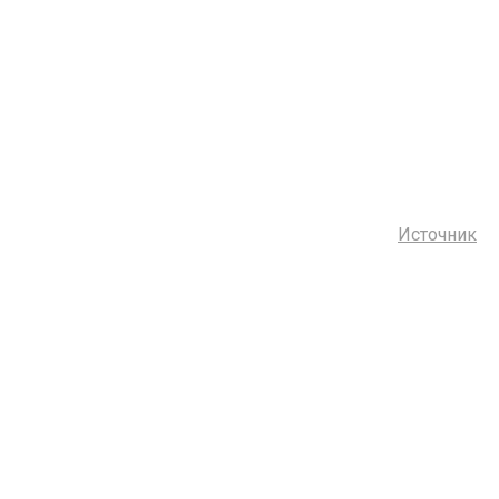
Источник