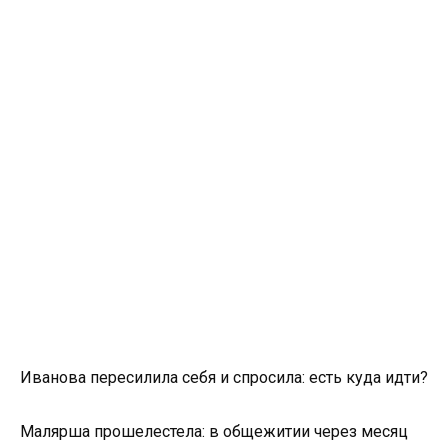
Иванова пересилила себя и спросила: есть куда идти?
Малярша прошелестела: в общежитии через месяц