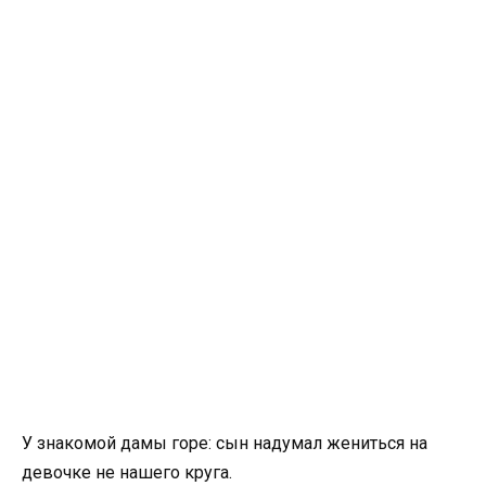
У знакомой дамы горе: сын надумал жениться на
девочке не нашего круга.