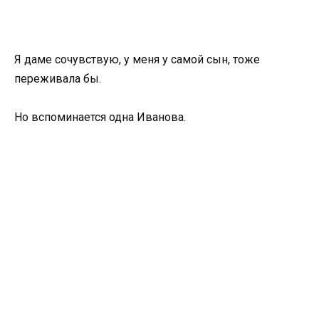
Я даме сочувствую, у меня у самой сын, тоже
переживала бы.
Но вспоминается одна Иванова.