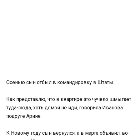
Осенью сын отбыл в командировку в Штаты.
Как представлю, что в квартире это чучело шмыгает
туда-сюда, хоть домой не иди, говорила Иванова
подруге Арине.
К Новому году сын вернулся, а в марте объявил: во-