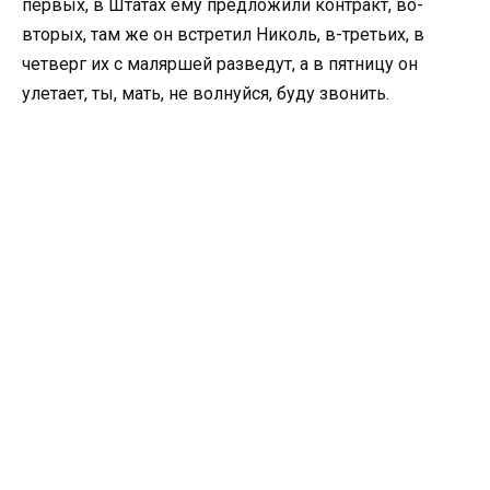
первых, в Штатах ему предложили контракт, во-
вторых, там же он встретил Николь, в-третьих, в
четверг их с маляршей разведут, а в пятницу он
улетает, ты, мать, не волнуйся, буду звонить.