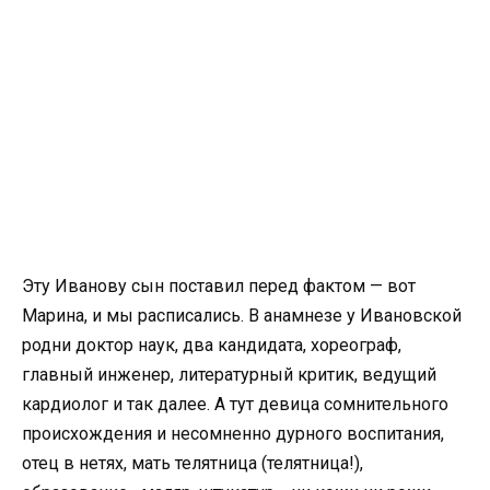
Эту Иванову сын поставил перед фактом — вот
Марина, и мы расписались. В анамнезе у Ивановской
родни доктор наук, два кандидата, хореограф,
главный инженер, литературный критик, ведущий
кардиолог и так далее. А тут девица сомнительного
происхождения и несомненно дурного воспитания,
отец в нетях, мать телятница (телятница!),