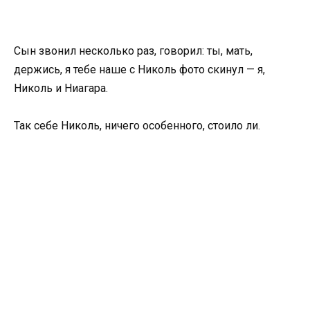
Сын звонил несколько раз, говорил: ты, мать,
держись, я тебе наше с Николь фото скинул — я,
Николь и Ниагара.
Так себе Николь, ничего особенного, стоило ли.