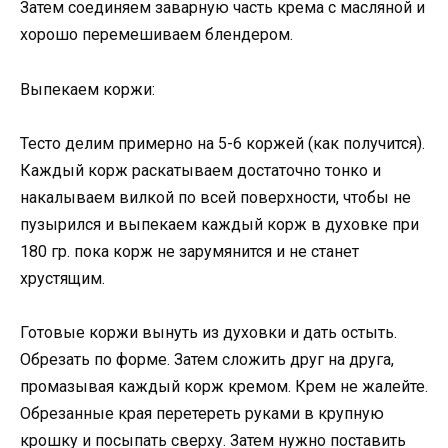
Затем соединяем заварную часть крема с масляной и
хорошо перемешиваем блендером.
Выпекаем коржи:
Тесто делим примерно на 5-6 коржей (как получится).
Каждый корж раскатываем достаточно тонко и
накалываем вилкой по всей поверхности, чтобы не
пузырился и выпекаем каждый корж в духовке при
180 гр. пока корж не зарумянится и не станет
хрустящим.
Готовые коржи вынуть из духовки и дать остыть.
Обрезать по форме. Затем сложить друг на друга,
промазывая каждый корж кремом. Крем не жалейте.
Обрезанные края перетереть руками в крупную
крошку и посыпать сверху. Затем нужно поставить