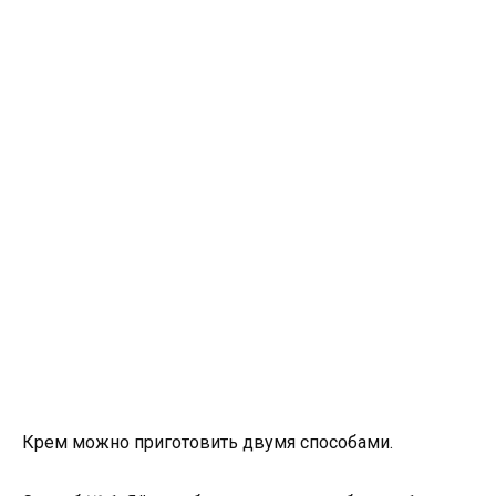
Крем можно приготовить двумя способами.