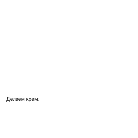
Делаем крем: