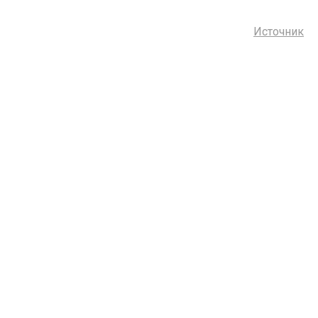
Источник