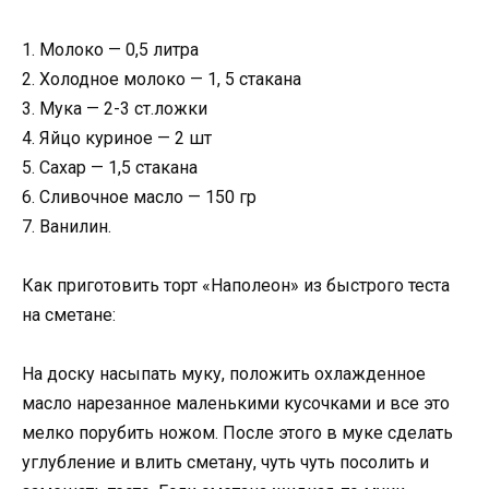
1. Молоко — 0,5 литра
2. Холодное молоко — 1, 5 стакана
3. Мука — 2-3 ст.ложки
4. Яйцо куриное — 2 шт
5. Сахар — 1,5 стакана
6. Сливочное масло — 150 гр
7. Ванилин.
Как приготовить торт «Наполеон» из быстрого теста
на сметане:
На доску насыпать муку, положить охлажденное
масло нарезанное маленькими кусочками и все это
мелко порубить ножом. После этого в муке сделать
углубление и влить сметану, чуть чуть посолить и