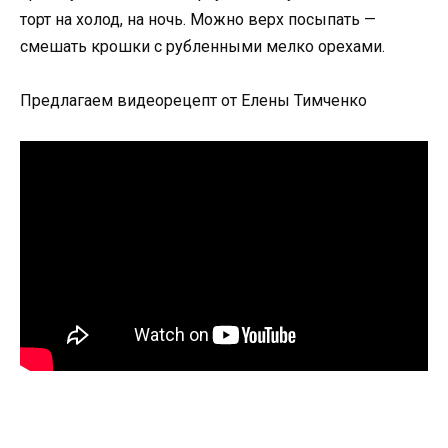
торт на холод, на ночь. Можно верх посыпать —
смешать крошки с рубленными мелко орехами.
Предлагаем видеорецепт от Елены Тимченко