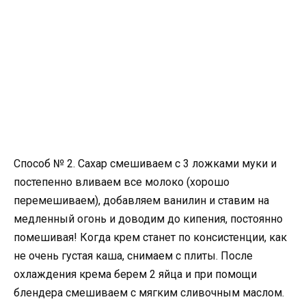
Способ № 2. Сахар смешиваем с 3 ложками муки и
постепенно вливаем все молоко (хорошо
перемешиваем), добавляем ванилин и ставим на
медленный огонь и доводим до кипения, постоянно
помешивая! Когда крем станет по консистенции, как
не очень густая каша, снимаем с плиты. После
охлаждения крема берем 2 яйца и при помощи
блендера смешиваем с мягким сливочным маслом.