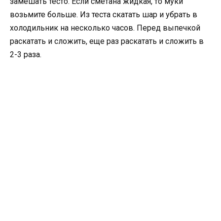
замешать тесто. Если сметана жидкая, то муки
возьмите больше. Из теста скатать шар и убрать в
холодильник на несколько часов. Перед выпечкой
раскатать и сложить, еще раз раскатать и сложить в
2-3 раза.