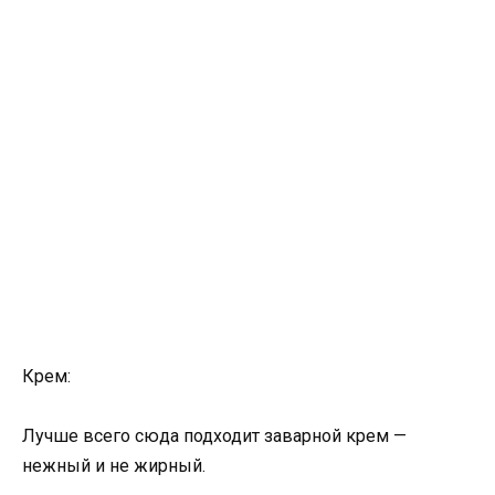
Крем:
Лучше всего сюда подходит заварной крем —
нежный и не жирный.