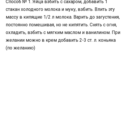
Способ № 1. Яйца взбить с сахаром, добавить 1
стакан холодного молока и муку, взбить. Влить эту
массу в кипящие 1/2 л молока. Варить до загустения,
постоянно помешивая, но не кипятить. Снять с огня,
охладить, взбить с мягким маслом и ванилином. При
желании можно в крем добавить 2-3 ст. л. коньяка
(по желанию)