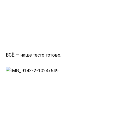
ВСЁ — наше тесто готово.