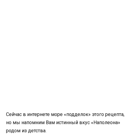
Сейчас в интернете море «подделок» этого рецепта,
но мы напомним Вам истинный вкус «Наполеона»
родом из детства.