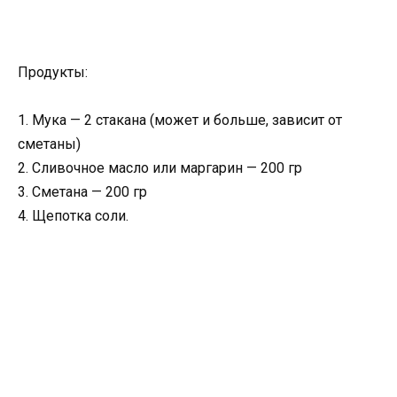
Продукты:
1. Мука — 2 стакана (может и больше, зависит от
сметаны)
2. Сливочное масло или маргарин — 200 гр
3. Сметана — 200 гр
4. Щепотка соли.