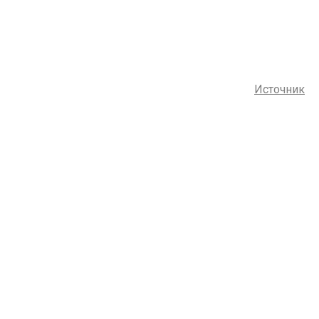
Источник