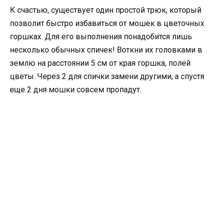
К счастью, существует один простой трюк, который
позволит быстро избавиться от мошек в цветочных
горшках. Для его выполнения понадобится лишь
несколько обычных спичек! Воткни их головками в
землю на расстоянии 5 см от края горшка, полей
цветы. Через 2 для спички замени другими, а спустя
еще 2 дня мошки совсем пропадут.