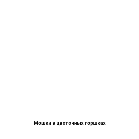
Мошки в цветочных горшках