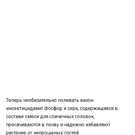
Теперь необязательно поливать вазон
инсектицидами! Фосфор и сера, содержащиеся в
составе смеси для спичечных головок,
просачиваются в почву и надежно избавляют
растение от непрошеных гостей.