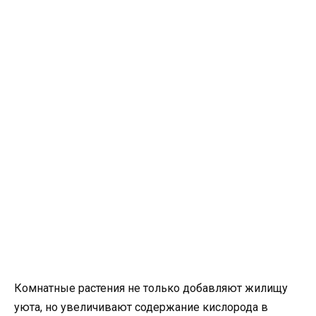
Комнатные растения не только добавляют жилищу
уюта, но увеличивают содержание кислорода в