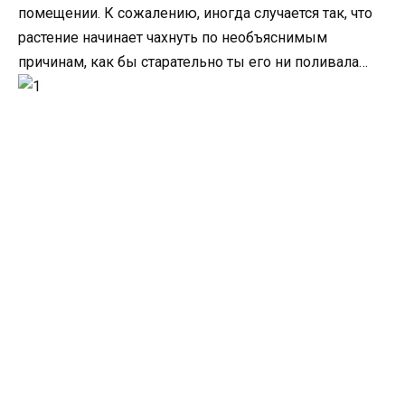
помещении. К сожалению, иногда случается так, что
растение начинает чахнуть по необъяснимым
причинам, как бы старательно ты его ни поливала…