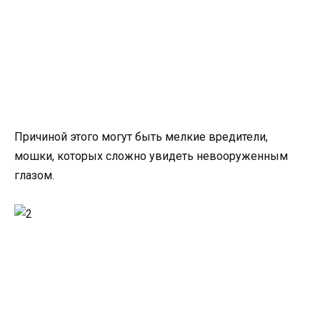
Причиной этого могут быть мелкие вредители,
мошки, которых сложно увидеть невооруженным
глазом.