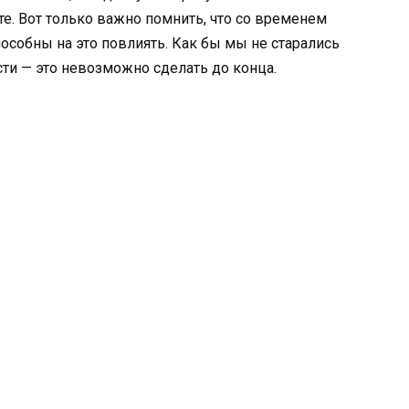
е. Вот только важно помнить, что со временем
особны на это повлиять. Как бы мы не старались
ти — это невозможно сделать до конца.