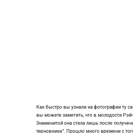
Как быстро вы узнали на фотографии ту с
вы можете заметить, что в молодости Рэй
Знаменитой она стала лишь после получен
терновнике”. Прошло много времени с тог