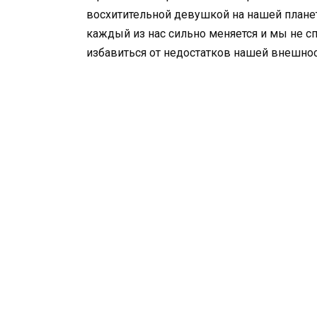
восхитительной девушкой на нашей планет
каждый из нас сильно меняется и мы не сп
избавиться от недостатков нашей внешнос