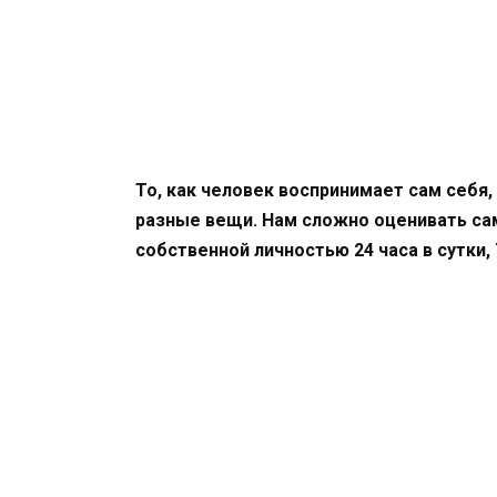
То, как человек воспринимает сам себя,
разные вещи. Нам сложно оценивать сам
собственной личностью 24 часа в сутки, 