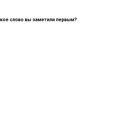
акое слово вы заметили первым?