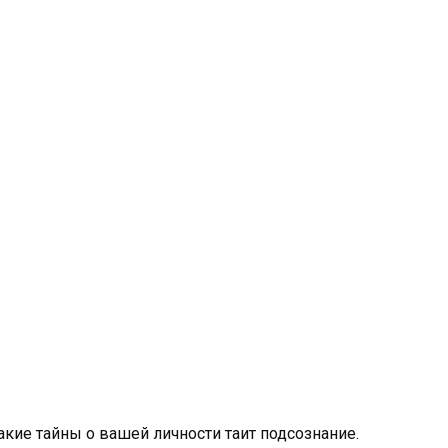
 какие тайны о вашей личности таит подсознание.