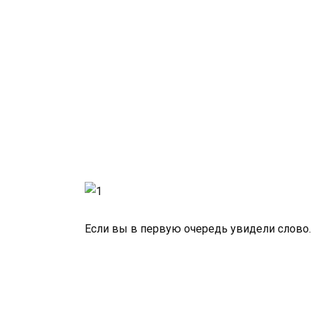
Если вы в первую очередь увидели слово