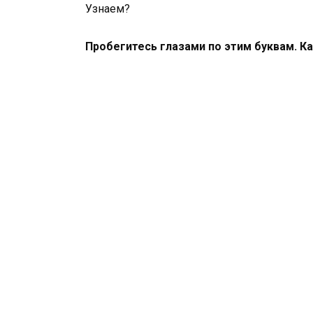
Узнаем?
Пробегитесь глазами по этим буквам. К