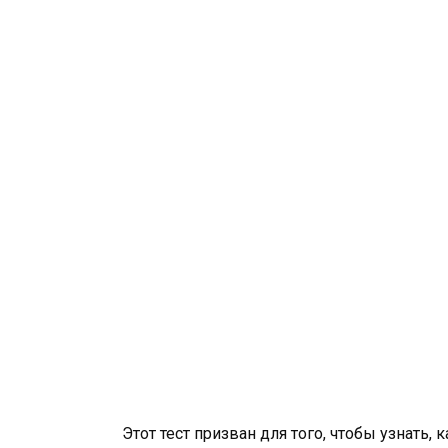
Этот тест призван для того, чтобы узнать,