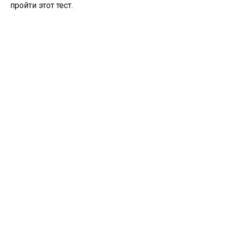
пройти этот тест.