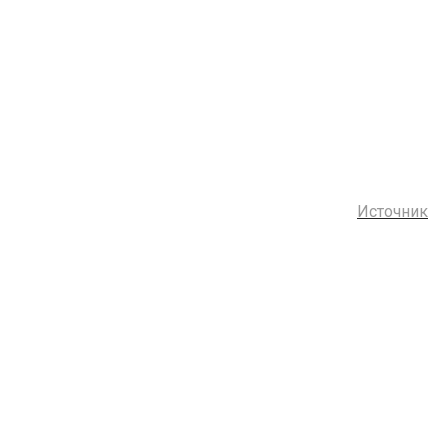
Источник