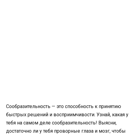
Сообразительность — это способность к принятию
быстрых решений и восприимчивости. Узнай, какая у
тебя на самом деле сообразительность! Выясни,
достаточно ли у тебя проворные глаза и мозг, чтобы