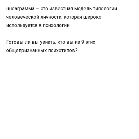
ннеаграмма — это известная модель типологии
человеческой личности, которая широко
используется в психологии.
Готовы ли вы узнать, кто вы из 9 этих
общепризнанных психотипов?