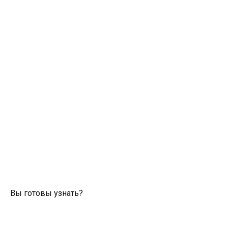
Вы готовы узнать?