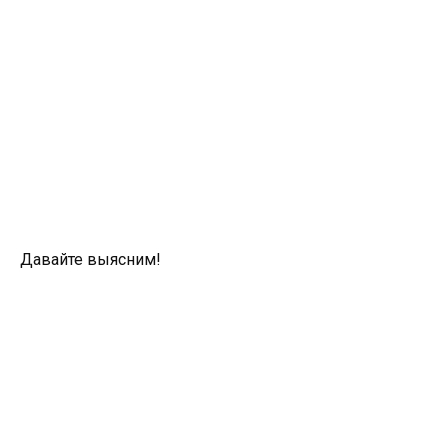
Давайте выясним!