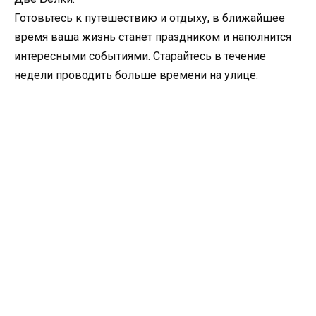
Готовьтесь к путешествию и отдыху, в ближайшее
время ваша жизнь станет праздником и наполнится
интересными событиями. Старайтесь в течение
недели проводить больше времени на улице.