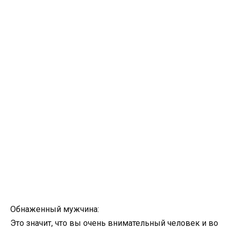
Обнаженный мужчина:
Это значит, что вы очень внимательный человек и во