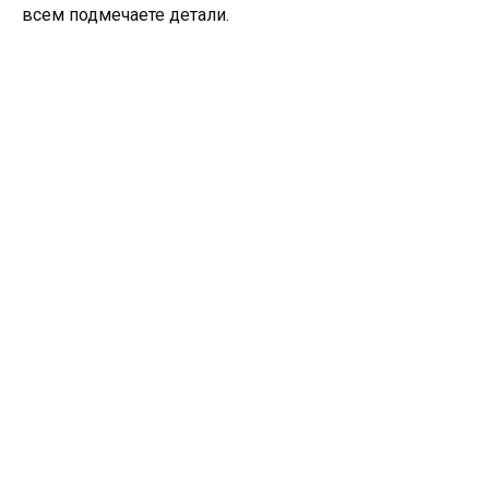
всем подмечаете детали.