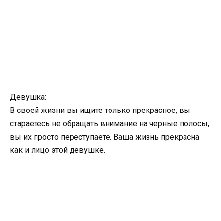
Девушка:
В своей жизни вы ищите только прекрасное, вы
стараетесь не обращать внимание на черные полосы,
вы их просто переступаете. Ваша жизнь прекрасна
как и лицо этой девушке.