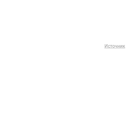
Источник