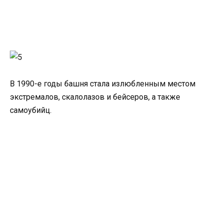
В 1990-е годы башня стала излюбленным местом
экстремалов, скалолазов и бейсеров, а также
самоубийц.