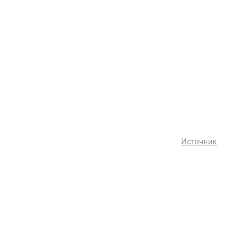
Источник