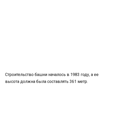
Строительство башни началось в 1983 году, а ее
высота должна была составлять 361 метр.