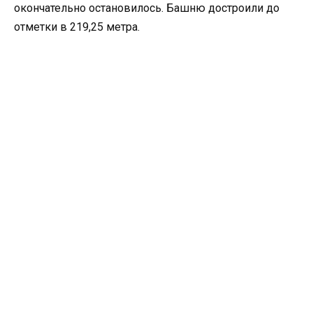
окончательно остановилось. Башню достроили до
отметки в 219,25 метра.