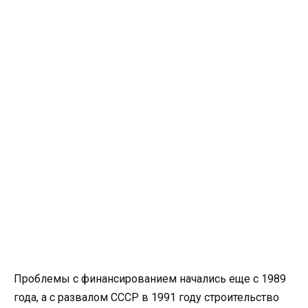
Проблемы с финансированием начались еще с 1989
года, а с развалом СССР в 1991 году строительство