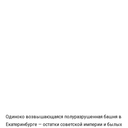
Одиноко возвышающаяся полуразрушенная башня в
Екатеринбурге — остатки советской империи и былых