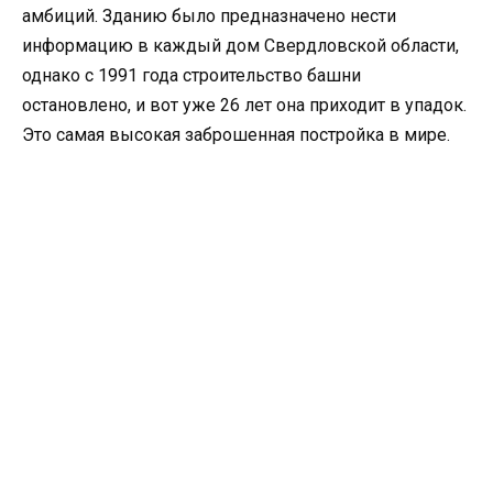
амбиций. Зданию было предназначено нести
информацию в каждый дом Свердловской области,
однако с 1991 года строительство башни
остановлено, и вот уже 26 лет она приходит в упадок.
Это самая высокая заброшенная постройка в мире.