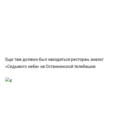
Еще там должен был находиться ресторан, аналог
«Седьмого неба» на Останкинской телебашне.