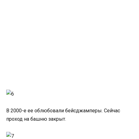
В 2000-е ее облюбовали бейсджамперы. Сейчас
проход на башню закрыт.