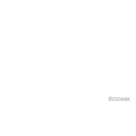
Источник