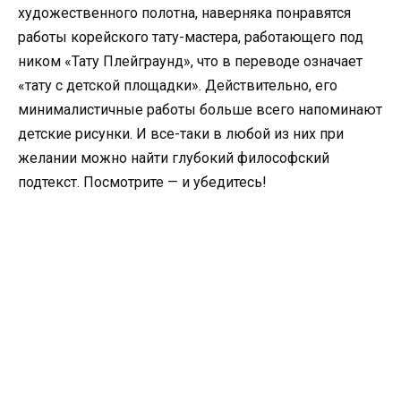
художественного полотна, наверняка понравятся
работы корейского тату-мастера, работающего под
ником «Тату Плейграунд», что в переводе означает
«тату с детской площадки». Действительно, его
минималистичные работы больше всего напоминают
детские рисунки. И все-таки в любой из них при
желании можно найти глубокий философский
подтекст. Посмотрите — и убедитесь!