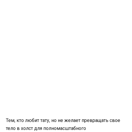
Тем, кто любит тату, но не желает превращать свое
тело в холст для полномасштабного