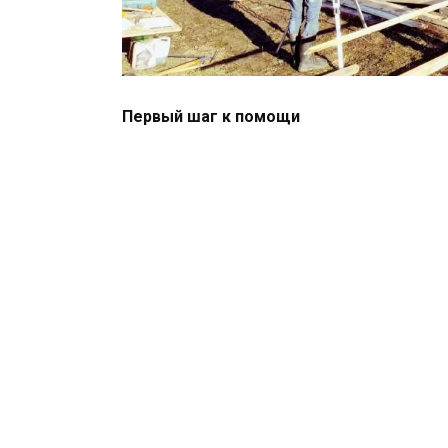
Первый шаг к помощи