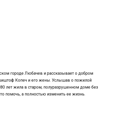
ском городе Любачев и рассказывает о добром
шиштоф Копеч и его жены. Услышав о пожилой
 80 лет жила в старом, полуразрушенном доме без
то помочь, а полностью изменить ее жизнь.