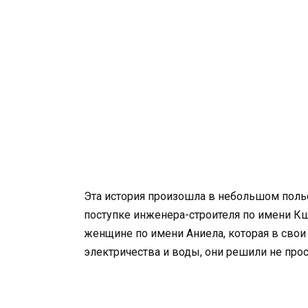
Эта история произошла в небольшом поль
поступке инженера-строителя по имени К
женщине по имени Аниела, которая в свои
электричества и воды, они решили не прос