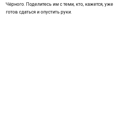
Чёрного. Поделитесь им с теми, кто, кажется, уже
готов сдаться и опустить руки.