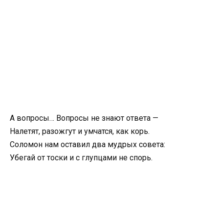
А вопросы… Вопросы не знают ответа —
Налетят, разожгут и умчатся, как корь.
Соломон нам оставил два мудрых совета:
Убегай от тоски и с глупцами не спорь.