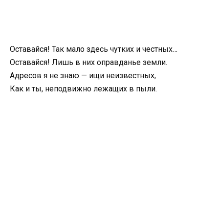
Оставайся! Так мало здесь чутких и честных…
Оставайся! Лишь в них оправданье земли.
Адресов я не знаю — ищи неизвестных,
Как и ты, неподвижно лежащих в пыли.