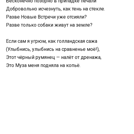
Бесконечно позорно в припадке печали
Добровольно исчезнуть, как тень на стекле.
Разве Новые Встречи уже отсияли?
Разве только собаки живут на земле?
Если сам я угрюм, как голландская сажа
(Улыбнись, улыбнись на сравненье моё!),
Этот чёрный румянец — налёт от дренажа,
Это Муза меня подняла на копьё.