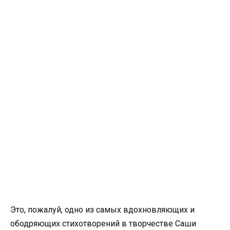
Это, пожалуй, одно из самых вдохновляющих и
ободряющих стихотворений в творчестве Саши