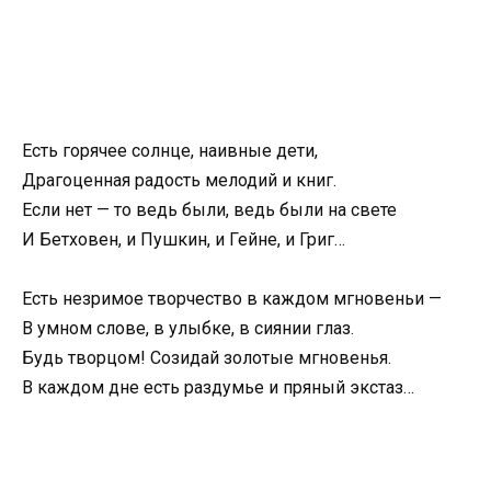
Есть горячее солнце, наивные дети,
Драгоценная радость мелодий и книг.
Если нет — то ведь были, ведь были на свете
И Бетховен, и Пушкин, и Гейне, и Григ…
Есть незримое творчество в каждом мгновеньи —
В умном слове, в улыбке, в сиянии глаз.
Будь творцом! Созидай золотые мгновенья.
В каждом дне есть раздумье и пряный экстаз…