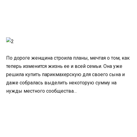
По дороге женщина строила планы, мечтая о том, как
теперь изменится жизнь ее и всей семьи. Она уже
решила купить парикмахерскую для своего сына и
даже собралась выделить некоторую сумму на
нужды местного сообщества…