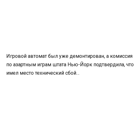
Игровой автомат был уже демонтирован, а комиссия
по азартным играм штата Нью-Йорк подтвердила, что
имел место технический сбой…