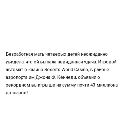
Безработная мать четверых детей неожиданно
увидела, что ей выпала невиданная удача. Игровой
автомат в казино Resorts World Casino, в районе
аэропорта им.Джона Ф. Кеннеди, объявил о
рекордном выигрыше на сумму почти 43 миллиона
долларов!