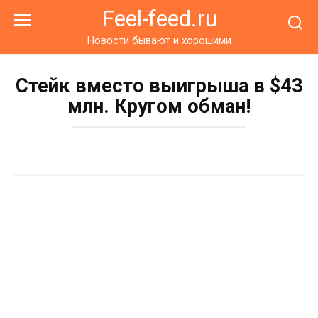
Перейти
Feel-feed.ru
к
контенту
Новости бывают и хорошими
Стейк вместо выигрыша в $43
млн. Кругом обман!