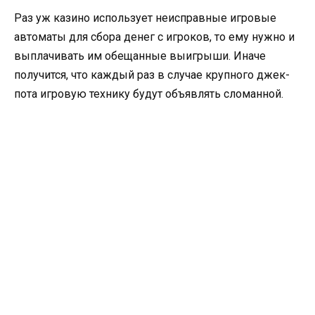
Раз уж казино использует неисправные игровые
автоматы для сбора денег с игроков, то ему нужно и
выплачивать им обещанные выигрыши. Иначе
получится, что каждый раз в случае крупного джек-
пота игровую технику будут объявлять сломанной.