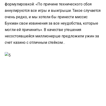
формулировкой: «По причине технического сбоя
аннулируются все игры и выигрыши. Такое случается
очень редко, и мы хотели бы принести миссис
Букман свои извинения за все неудобства, которые
могли ей причинить». В качестве утешения
несостоявшейся миллионерше предложили ужин за
счет казино с отличным стейком…