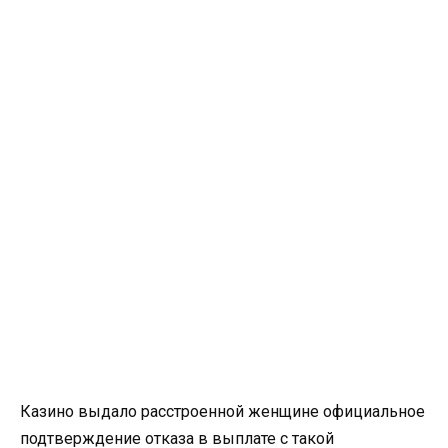
Казино выдало расстроенной женщине официальное
подтверждение отказа в выплате с такой