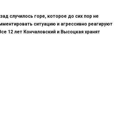
зад случилось горе, которое до сих пор не
омментировать ситуацию и агрессивно реагируют
Все 12 лет Кончаловский и Высоцкая хранят