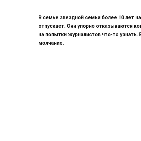
В семье звездной семьи более 10 лет на
отпускает. Они упорно отказываются к
на попытки журналистов что-то узнать. 
молчание.