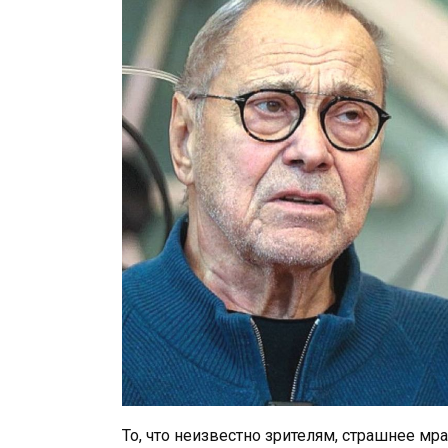
То, что неизвестно зрителям, страшнее мр