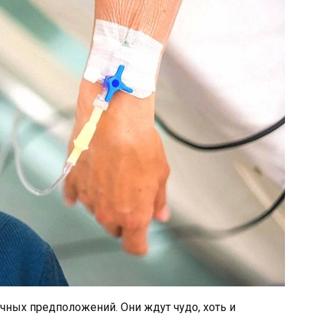
ачных предположений. Они ждут чудо, хоть и