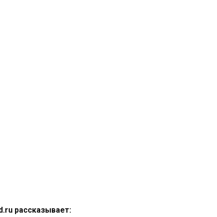
d.ru рассказывает: