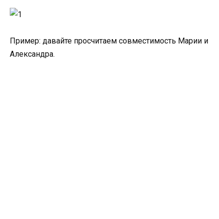
Пример: давайте просчитаем совместимость Марии и
Александра.