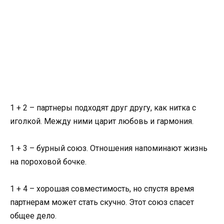
1 + 2 – партнеры подходят друг другу, как нитка с
иголкой. Между ними царит любовь и гармония.
1 + 3 – бурный союз. Отношения напоминают жизнь
на пороховой бочке.
1 + 4 – хорошая совместимость, но спустя время
партнерам может стать скучно. Этот союз спасет
общее дело.