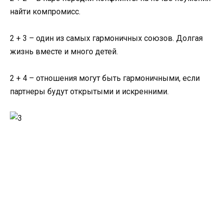
найти компромисс.
2 + 3 – один из самых гармоничных союзов. Долгая
жизнь вместе и много детей.
2 + 4 – отношения могут быть гармоничными, если
партнеры будут открытыми и искренними.