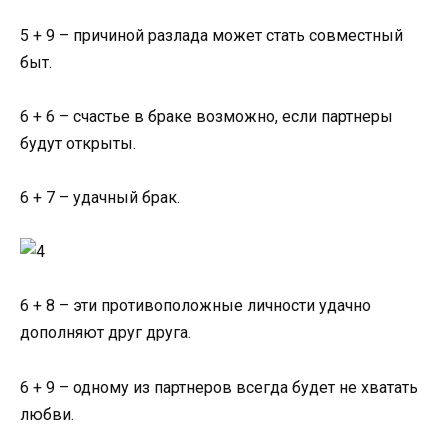
5 + 9 – причиной разлада может стать совместный
быт.
6 + 6 – счастье в браке возможно, если партнеры
будут открыты.
6 + 7 – удачный брак.
6 + 8 – эти противоположные личности удачно
дополняют друг друга.
6 + 9 – одному из партнеров всегда будет не хватать
любви.