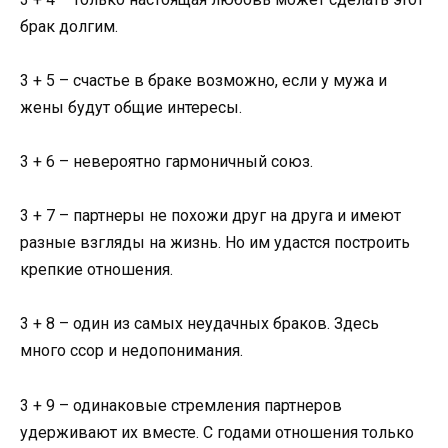
брак долгим.
3 + 5 – счастье в браке возможно, если у мужа и
жены будут общие интересы.
3 + 6 – невероятно гармоничный союз.
3 + 7 – партнеры не похожи друг на друга и имеют
разные взгляды на жизнь. Но им удастся построить
крепкие отношения.
3 + 8 – один из самых неудачных браков. Здесь
много ссор и недопонимания.
3 + 9 – одинаковые стремления партнеров
удерживают их вместе. С годами отношения только