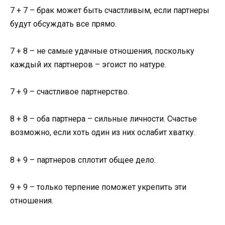
7 + 7 – брак может быть счастливым, если партнеры
будут обсуждать все прямо.
7 + 8 – не самые удачные отношения, поскольку
каждый их партнеров – эгоист по натуре.
7 + 9 – счастливое партнерство.
8 + 8 – оба партнера – сильные личности. Счастье
возможно, если хоть один из них ослабит хватку.
8 + 9 – партнеров сплотит общее дело.
9 + 9 – только терпение поможет укрепить эти
отношения.