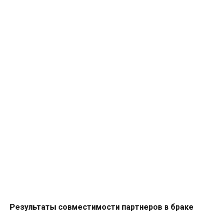
Результаты совместимости партнеров в браке