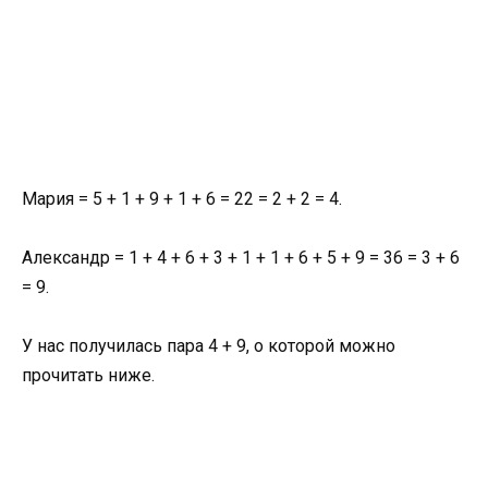
Мария = 5 + 1 + 9 + 1 + 6 = 22 = 2 + 2 = 4.
Александр = 1 + 4 + 6 + 3 + 1 + 1 + 6 + 5 + 9 = 36 = 3 + 6
= 9.
У нас получилась пара 4 + 9, о которой можно
прочитать ниже.