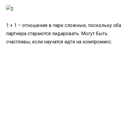
1 + 1 – отношения в паре сложные, поскольку оба
партнера стараются лидировать. Могут быть
счастливы, если научатся идти на компромисс.