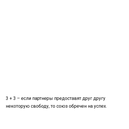
3 + 3 – если партнеры предоставят друг другу
некоторую свободу, то союз обречен на успех.