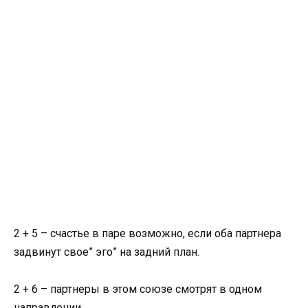
2 + 5 – счастье в паре возможно, если оба партнера
задвинут свое” эго” на задний план.
2 + 6 – партнеры в этом союзе смотрят в одном
направлении.