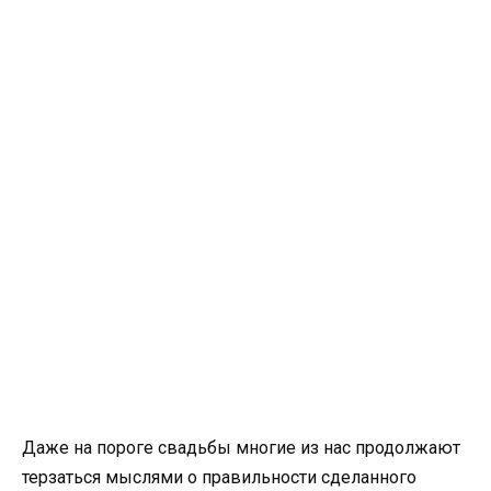
Даже на пороге свадьбы многие из нас продолжают
терзаться мыслями о правильности сделанного