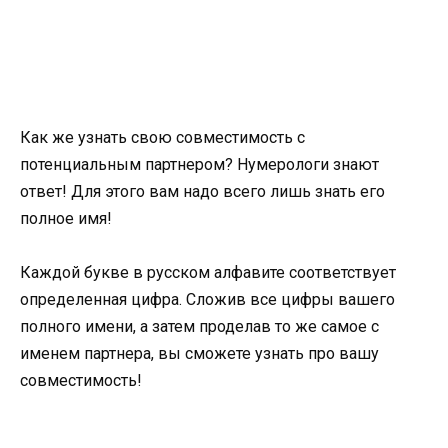
Как же узнать свою совместимость с
потенциальным партнером? Нумерологи знают
ответ! Для этого вам надо всего лишь знать его
полное имя!
Каждой букве в русском алфавите соответствует
определенная цифра. Сложив все цифры вашего
полного имени, а затем проделав то же самое с
именем партнера, вы сможете узнать про вашу
совместимость!