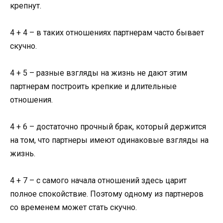
крепнут.
4 + 4 – в таких отношениях партнерам часто бывает
скучно.
4 + 5 – разные взгляды на жизнь не дают этим
партнерам построить крепкие и длительные
отношения.
4 + 6 – достаточно прочный брак, который держится
на том, что партнеры имеют одинаковые взгляды на
жизнь.
4 + 7 – с самого начала отношений здесь царит
полное спокойствие. Поэтому одному из партнеров
со временем может стать скучно.