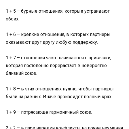
1 + 5 – бурные отношения, которые устраивают
обоих.
1 + 6 – крепкие отношения, в которых партнеры
оказывают друг другу любую поддержку.
1 + 7 – отношения часто начинаются с привычки,
которая постепенно перерастает в невероятно
близкий союз.
1 + 8 – в этих отношениях нужно, чтобы партнеры
были на равных. Иначе произойдет полный крах.
1 + 9 – потрясающе гармоничный союз.
2 + 2 – в паре нередки конфликты на почве неумения