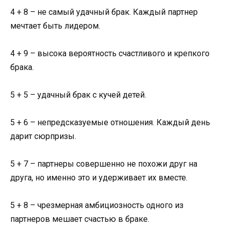
4 + 8 – не самый удачный брак. Каждый партнер
мечтает быть лидером.
4 + 9 – высока вероятность счастливого и крепкого
брака.
5 + 5 – удачный брак с кучей детей.
5 + 6 – непредсказуемые отношения. Каждый день
дарит сюрпризы.
5 + 7 – партнеры совершенно не похожи друг на
друга, но именно это и удерживает их вместе.
5 + 8 – чрезмерная амбициозность одного из
партнеров мешает счастью в браке.