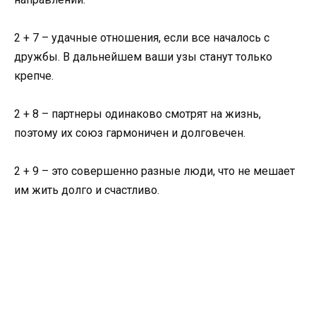
2 + 7 – удачные отношения, если все началось с
дружбы. В дальнейшем ваши узы станут только
крепче.
2 + 8 – партнеры одинаково смотрят на жизнь,
поэтому их союз гармоничен и долговечен.
2 + 9 – это совершенно разные люди, что не мешает
им жить долго и счастливо.