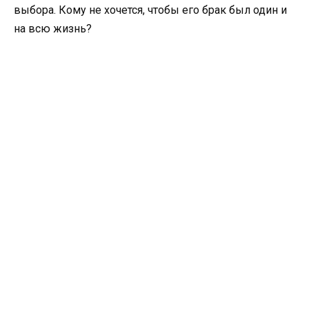
выбора. Кому не хочется, чтобы его брак был один и
на всю жизнь?