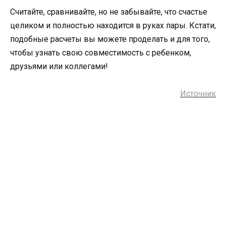
Считайте, сравнивайте, но не забывайте, что счастье
целиком и полностью находится в руках пары. Кстати,
подобные расчеты вы можете проделать и для того,
чтобы узнать свою совместимость с ребенком,
друзьями или коллегами!
Источник