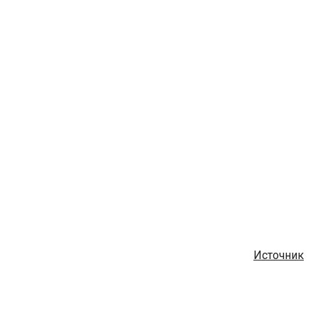
Источник