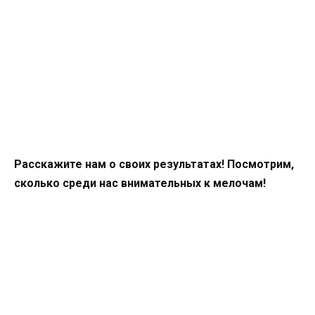
Расскажите нам о своих результатах! Посмотрим,
сколько среди нас внимательных к мелочам!