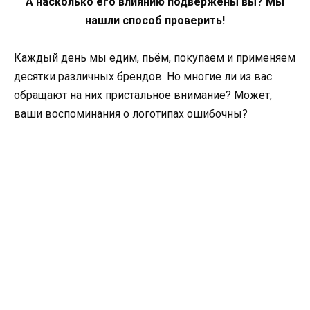
А насколько его влиянию подвержены вы? Мы
нашли способ проверить!
Каждый день мы едим, пьём, покупаем и применяем
десятки различных брендов. Но многие ли из вас
обращают на них пристальное внимание? Может,
ваши воспоминания о логотипах ошибочны?