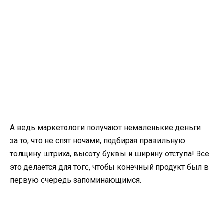
А ведь маркетологи получают немаленькие деньги
за то, что не спят ночами, подбирая правильную
толщину штриха, высоту буквы и ширину отступа! Всё
это делается для того, чтобы конечный продукт был в
первую очередь запоминающимся.