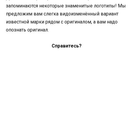
запоминаются некоторые знаменитые логотипы! Мы
предложим вам слегка видоизменённый вариант
известной марки рядом с оригиналом, а вам надо
опознать оригинал.
Справитесь?