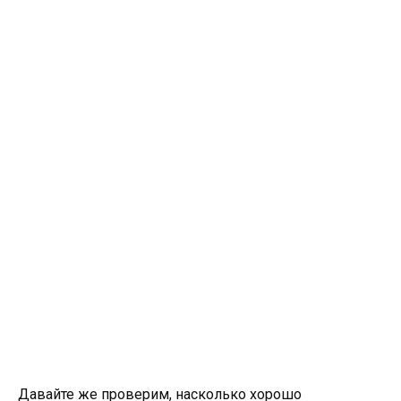
Давайте же проверим, насколько хорошо