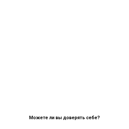
Можете ли вы доверять себе?