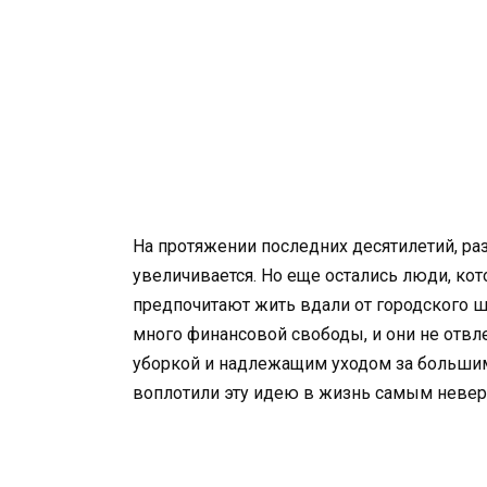
На протяжении последних десятилетий, 
увеличивается. Но еще остались люди, кот
предпочитают жить вдали от городского ш
много финансовой свободы, и они не отвл
уборкой и надлежащим уходом за больши
воплотили эту идею в жизнь самым неве