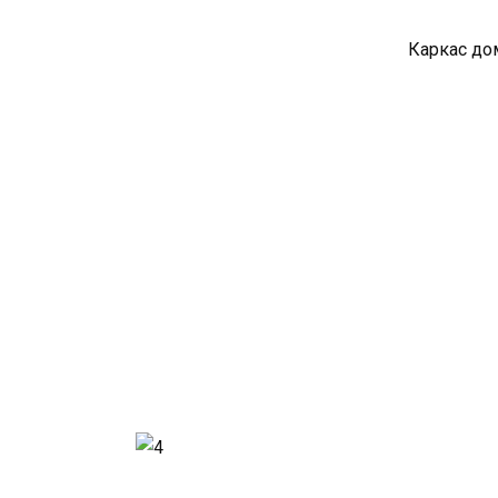
Каркас до