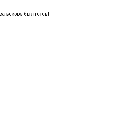
ма вскоре был готов!