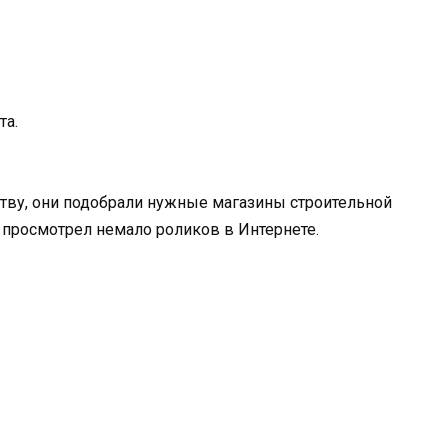
та.
тву, они подобрали нужные магазины строительной
р просмотрел немало роликов в Интернете.