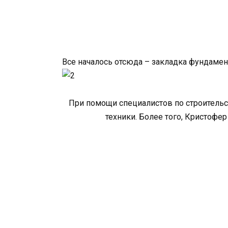
Все началось отсюда – закладка фундамен
При помощи специалистов по строительс
техники. Более того, Кристофе