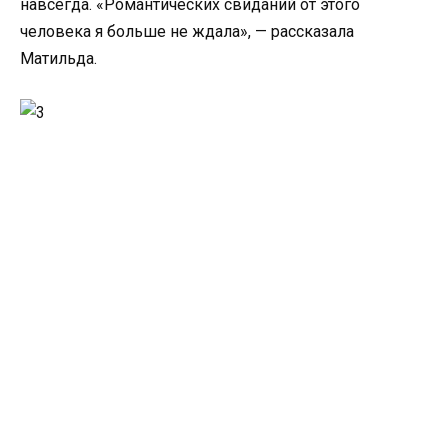
навсегда. «Романтических свиданий от этого
человека я больше не ждала», — рассказала
Матильда.