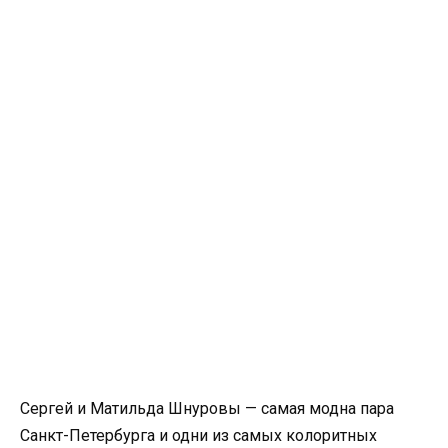
Сергей и Матильда Шнуровы — самая модна пара
Санкт-Петербурга и одни из самых колоритных