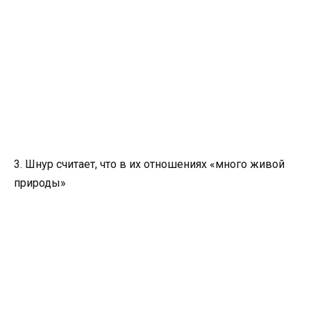
3. Шнур считает, что в их отношениях «много живой
природы»