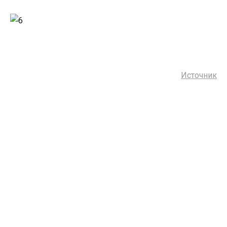
Источник