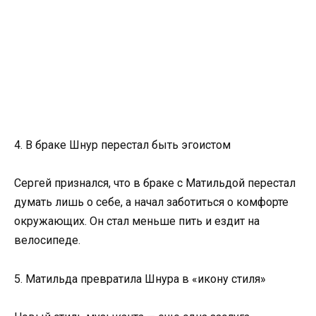
4. В браке Шнур перестал быть эгоистом
Сергей признался, что в браке с Матильдой перестал
думать лишь о себе, а начал заботиться о комфорте
окружающих. Он стал меньше пить и ездит на
велосипеде.
5. Матильда превратила Шнура в «икону стиля»