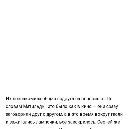
Их познакомила общая подруга на вечеринке. По
словам Матильды, это было как в кино — они сразу
заговорили друг с другом, а в это время вокруг гасли
и зажигались лампочки, все заискрилось. Сергей же