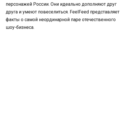
персонажей России. Они идеально дополняют друг
друга и умеют повеселиться. FeelFeed представляет
факты о самой неординарной паре отечественного
шоу-бизнеса.