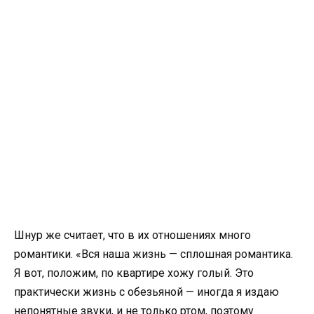
Шнур же считает, что в их отношениях много
романтики. «Вся наша жизнь — сплошная романтика.
Я вот, положим, по квартире хожу голый. Это
практически жизнь с обезьяной — иногда я издаю
непонятные звуки, и не только ртом, поэтому