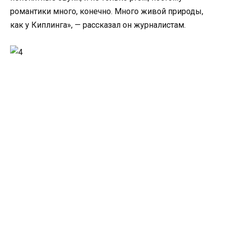
романтики много, конечно. Много живой природы,
как у Киплинга», — рассказал он журналистам.