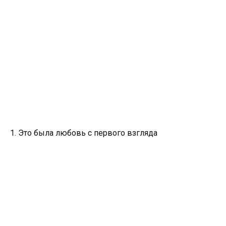
1. Это была любовь с первого взгляда