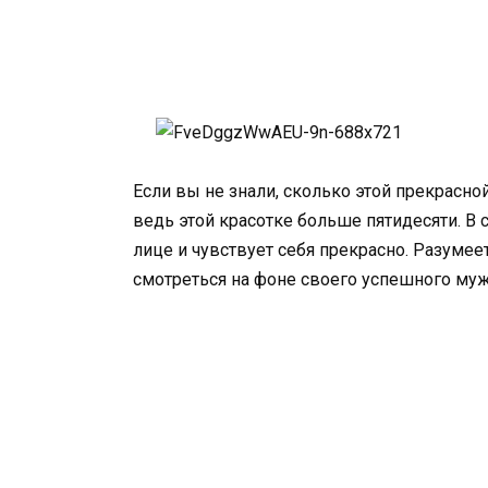
Если вы не знали, сколько этой прекрасно
ведь этой красотке больше пятидесяти. В 
лице и чувствует себя прекрасно. Разумеет
смотреться на фоне своего успешного муж