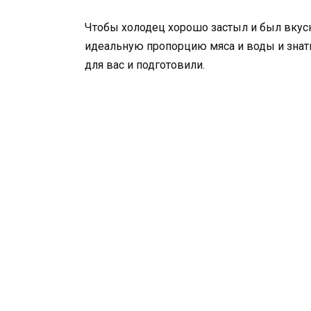
Чтобы холодец хорошо застыл и был вкус
идеальную пропорцию мяса и воды и знать
для вас и подготовили.