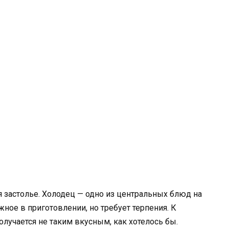
 застолье. Холодец — одно из центральных блюд на
ное в приготовлении, но требует терпения. К
лучается не таким вкусным, как хотелось бы.