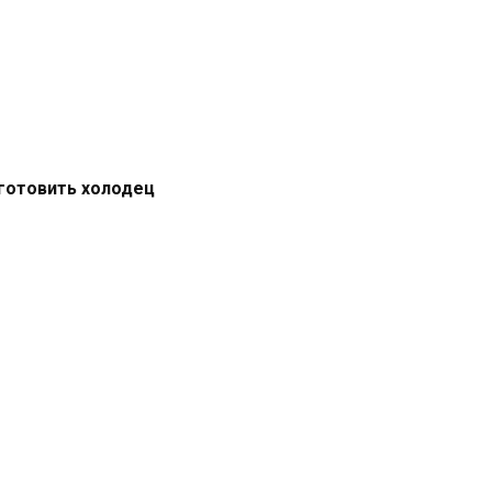
готовить холодец