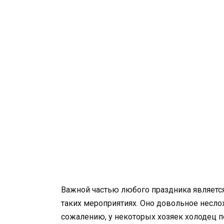
Важной частью любого праздника является
таких мероприятиях. Оно довольное неслож
сожалению, у некоторых хозяек холодец по