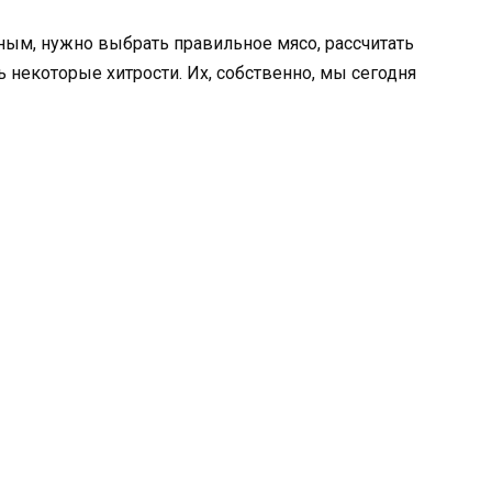
ным, нужно выбрать правильное мясо, рассчитать
 некоторые хитрости. Их, собственно, мы сегодня