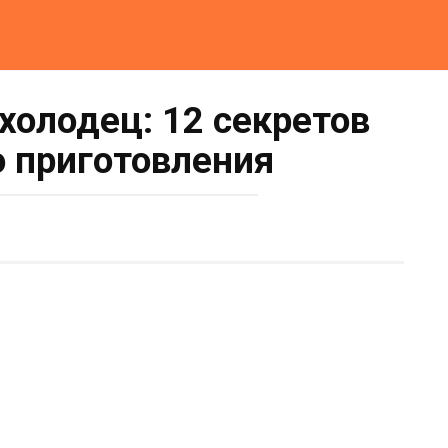
холодец: 12 секретов
 приготовления