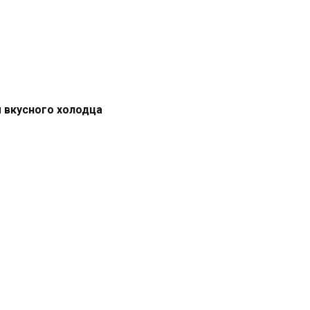
 вкусного холодца