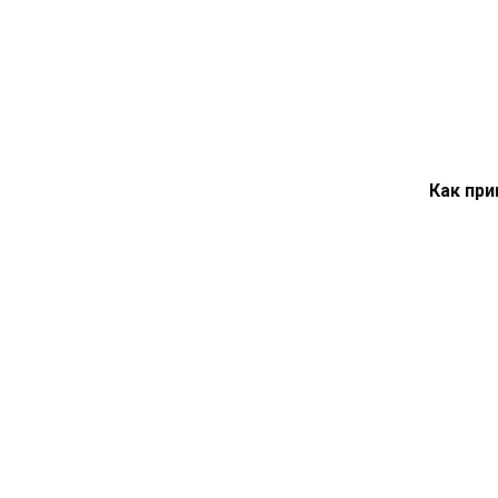
Как при