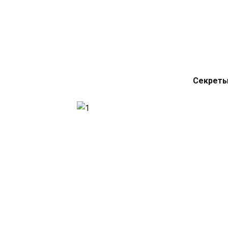
Секреты